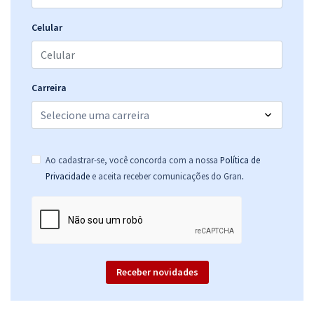
Celular
Carreira
Ao cadastrar-se, você concorda com a nossa
Política de
.
Privacidade
e aceita receber comunicações do Gran
Receber novidades