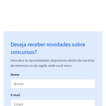
Deseja receber novidades sobre
concursos?
Descubra as oportunidades disponíveis dentro da sua área
de interesse ou da região onde você mora.
Nome
E-mail