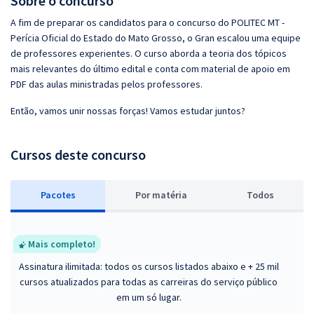
Sobre o concurso
A fim de preparar os candidatos para o concurso do POLITEC MT -
Perícia Oficial do Estado do Mato Grosso, o Gran escalou uma equipe
de professores experientes. O curso aborda a teoria dos tópicos
mais relevantes do último edital e conta com material de apoio em
PDF das aulas ministradas pelos professores.
Então, vamos unir nossas forças! Vamos estudar juntos?
Cursos deste concurso
Pacotes
P
or matéria
Todos
Mais completo!
Assinatura ilimitada: todos os cursos listados abaixo e + 25 mil
cursos atualizados para todas as carreiras do serviço público
em um só lugar.