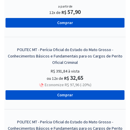
a partir de
57,90
R$
12x de
Comprar
POLITEC MT - Perícia Oficial do Estado do Mato Grosso -
Conhecimentos Básicos e Fundamentais para os Cargos de Perito
Oficial Criminal
R$ 391,84
à vista
32,65
R$
ou 12x de
Economize R$ 97,96 (-20%)
Comprar
POLITEC MT - Perícia Oficial do Estado do Mato Grosso -
Conhecimentos Básicos e Fundamentais para os Cargos de Perito