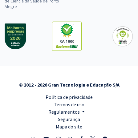
de Ciência da Saúde de Porto
Alegre
RA 1000
© 2012 - 2026 Gran Tecnologia e Educação S/A
Política de privacidade
Termos de uso
Regulamentos
Segurança
Mapa do site