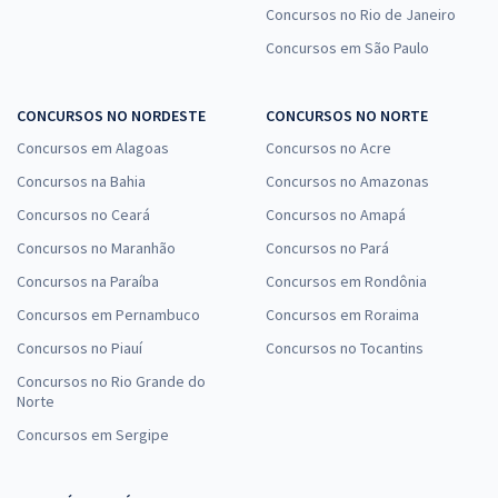
Concursos no Rio de Janeiro
Concursos em São Paulo
CONCURSOS NO NORDESTE
CONCURSOS NO NORTE
Concursos em Alagoas
Concursos no Acre
Concursos na Bahia
Concursos no Amazonas
Concursos no Ceará
Concursos no Amapá
Concursos no Maranhão
Concursos no Pará
Concursos na Paraíba
Concursos em Rondônia
Concursos em Pernambuco
Concursos em Roraima
Concursos no Piauí
Concursos no Tocantins
Concursos no Rio Grande do
Norte
Concursos em Sergipe