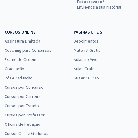
Foi aprovado?
Envie-nos a sua história!
CURSOS ONLINE
PÁGINAS ÚTEIS
Assinatura Ilimitada
Depoimentos
Coaching para Concursos
Material Grátis
Exame de Ordem
Aulas ao Vivo
Graduação
Aulas Grátis
Pós-Graduação
Sugerir Curso
Cursos por Concurso
Cursos por Carreira
Cursos por Estado
Cursos por Professor
Oficina de Redação
Cursos Online Gratuitos