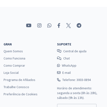
GRAN
SUPORTE
Quem Somos
Central de ajuda
Como Funciona
Chat
Como Comprar
WhatsApp
Loja Social
E-mail
Programa de Afiliados
Telefone: 3003-0894
Trabalhe Conosco
Horário de atendimento:
segunda a sexta (8h às 20h),
Preferência de Cookies
sábado (9h às 13h).