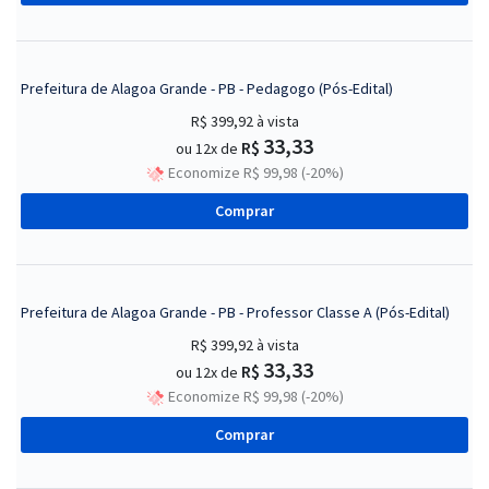
Prefeitura de Alagoa Grande - PB - Pedagogo (Pós-Edital)
R$ 399,92
à vista
33,33
R$
ou 12x de
Economize R$ 99,98 (-20%)
Comprar
Prefeitura de Alagoa Grande - PB - Professor Classe A (Pós-Edital)
R$ 399,92
à vista
33,33
R$
ou 12x de
Economize R$ 99,98 (-20%)
Comprar