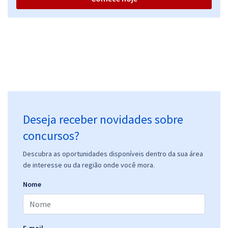
Deseja receber novidades sobre
concursos?
Descubra as oportunidades disponíveis dentro da sua área
de interesse ou da região onde você mora.
Nome