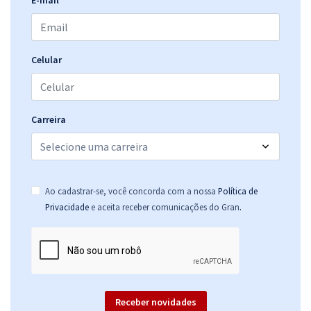
E-mail
Celular
Carreira
Ao cadastrar-se, você concorda com a nossa
Política de
.
Privacidade
e aceita receber comunicações do Gran
Receber novidades