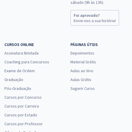
sábado (9h às 13h).
Foi aprovado?
Envie-nos a sua história!
CURSOS ONLINE
PÁGINAS ÚTEIS
Assinatura Ilimitada
Depoimentos
Coaching para Concursos
Material Grátis
Exame de Ordem
Aulas ao Vivo
Graduação
Aulas Grátis
Pós-Graduação
Sugerir Curso
Cursos por Concurso
Cursos por Carreira
Cursos por Estado
Cursos por Professor