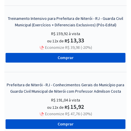
Treinamento Intensivo para Prefeitura de Niterói - RJ - Guarda Civil
Municipal (Exercícios + Diferenciais Exclusivos) (Pós-Edital)
R$ 159,92
à vista
13,33
R$
ou 12x de
Economize R$ 39,98 (-20%)
Comprar
Prefeitura de Niterói - RJ - Conhecimentos Gerais do Município para
Guarda Civil Municipal de Niterói com Professor Admilson Costa
R$ 191,04
à vista
15,92
R$
ou 12x de
Economize R$ 47,76 (-20%)
Comprar