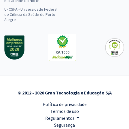
Rio Grande do Norte
UFCSPA - Universidade Federal
de Ciência da Saúde de Porto
Alegre
RA 1000
© 2012 - 2026 Gran Tecnologia e Educação S/A
Política de privacidade
Termos de uso
Regulamentos
Segurança