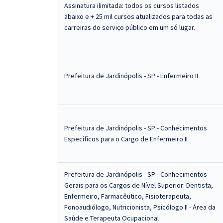
Assinatura ilimitada: todos os cursos listados
abaixo e + 25 mil cursos atualizados para todas as
carreiras do serviço público em um só lugar.
Prefeitura de Jardinópolis - SP - Enfermeiro II
Prefeitura de Jardinópolis - SP - Conhecimentos
Específicos para o Cargo de Enfermeiro II
Prefeitura de Jardinópolis - SP - Conhecimentos
Gerais para os Cargos de Nível Superior: Dentista,
Enfermeiro, Farmacêutico, Fisioterapeuta,
Fonoaudiólogo, Nutricionista, Psicólogo II - Área da
Saúde e Terapeuta Ocupacional