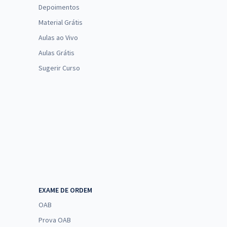
Depoimentos
Material Grátis
Aulas ao Vivo
Aulas Grátis
Sugerir Curso
EXAME DE ORDEM
OAB
Prova OAB