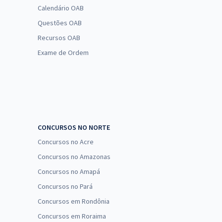
Calendário OAB
Questões OAB
Recursos OAB
Exame de Ordem
CONCURSOS NO NORTE
Concursos no Acre
Concursos no Amazonas
Concursos no Amapá
Concursos no Pará
Concursos em Rondônia
Concursos em Roraima