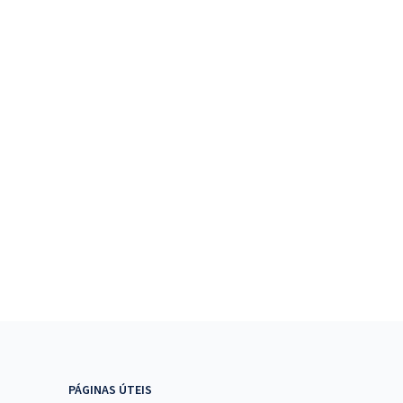
PÁGINAS ÚTEIS