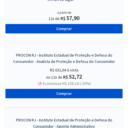
a partir de
57,90
R$
12x de
Comprar
PROCON RJ - Instituto Estadual de Proteção e Defesa do
Consumidor - Analista de Proteção e Defesa do Consumidor
R$ 632,64
à vista
52,72
R$
ou 12x de
Economize R$ 158,16 (-20%)
Comprar
PROCON RJ - Instituto Estadual de Proteção e Defesa do
Consumidor - Agente Administrativo