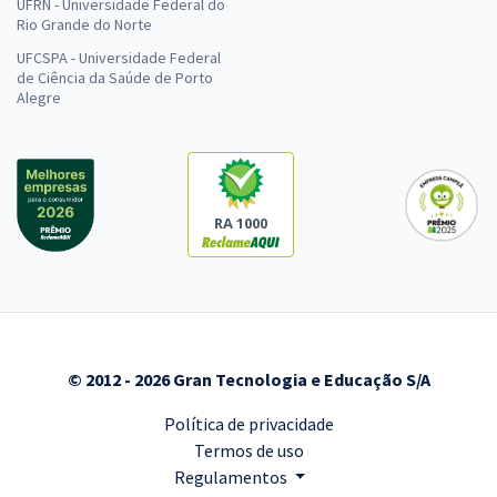
UFRN - Universidade Federal do
Rio Grande do Norte
UFCSPA - Universidade Federal
de Ciência da Saúde de Porto
Alegre
RA 1000
© 2012 - 2026 Gran Tecnologia e Educação S/A
Política de privacidade
Termos de uso
Regulamentos