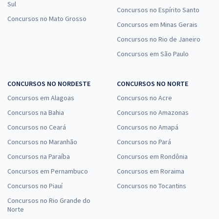
Sul
Concursos no Espírito Santo
Concursos no Mato Grosso
Concursos em Minas Gerais
Concursos no Rio de Janeiro
Concursos em São Paulo
CONCURSOS NO NORDESTE
CONCURSOS NO NORTE
Concursos em Alagoas
Concursos no Acre
Concursos na Bahia
Concursos no Amazonas
Concursos no Ceará
Concursos no Amapá
Concursos no Maranhão
Concursos no Pará
Concursos na Paraíba
Concursos em Rondônia
Concursos em Pernambuco
Concursos em Roraima
Concursos no Piauí
Concursos no Tocantins
Concursos no Rio Grande do
Norte