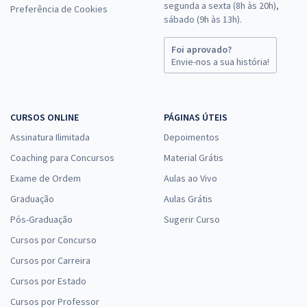
segunda a sexta (8h às 20h),
Preferência de Cookies
sábado (9h às 13h).
Foi aprovado?
Envie-nos a sua história!
CURSOS ONLINE
PÁGINAS ÚTEIS
Assinatura Ilimitada
Depoimentos
Coaching para Concursos
Material Grátis
Exame de Ordem
Aulas ao Vivo
Graduação
Aulas Grátis
Pós-Graduação
Sugerir Curso
Cursos por Concurso
Cursos por Carreira
Cursos por Estado
Cursos por Professor