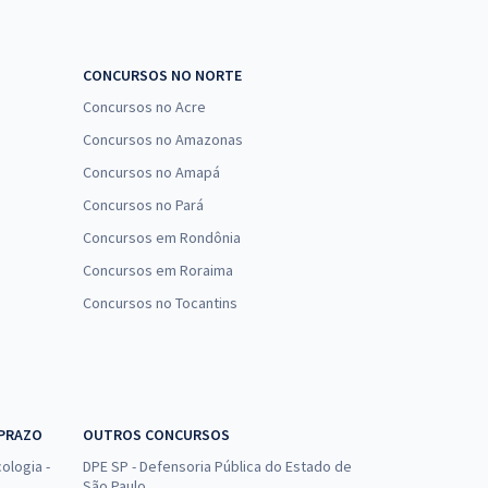
CONCURSOS NO NORTE
Concursos no Acre
Concursos no Amazonas
Concursos no Amapá
Concursos no Pará
Concursos em Rondônia
Concursos em Roraima
Concursos no Tocantins
 PRAZO
OUTROS CONCURSOS
ologia -
DPE SP - Defensoria Pública do Estado de
São Paulo