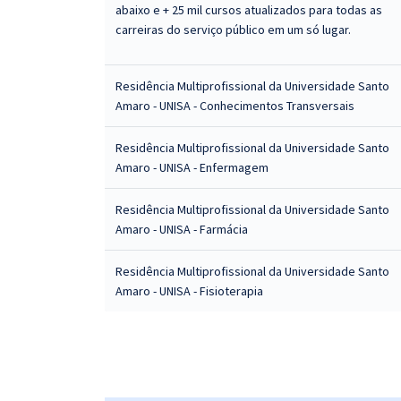
abaixo e + 25 mil cursos atualizados para todas as
carreiras do serviço público em um só lugar.
Residência Multiprofissional da Universidade Santo
Amaro - UNISA - Conhecimentos Transversais
Residência Multiprofissional da Universidade Santo
Amaro - UNISA - Enfermagem
Residência Multiprofissional da Universidade Santo
Amaro - UNISA - Farmácia
Residência Multiprofissional da Universidade Santo
Amaro - UNISA - Fisioterapia