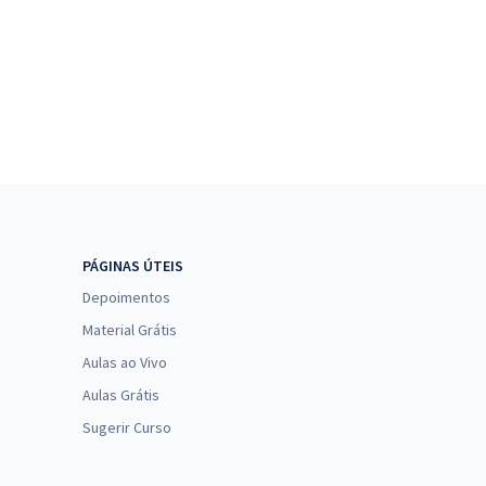
PÁGINAS ÚTEIS
Depoimentos
Material Grátis
Aulas ao Vivo
Aulas Grátis
Sugerir Curso