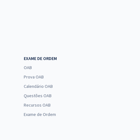
EXAME DE ORDEM
OAB
Prova OAB
Calendário OAB
Questões OAB
Recursos OAB
Exame de Ordem