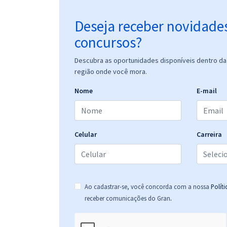
Deseja receber novidade
concursos?
Descubra as oportunidades disponíveis dentro da 
região onde você mora.
Nome
E-mail
Celular
Carreira
Ao cadastrar-se, você concorda com a nossa
Polít
.
receber comunicações do Gran