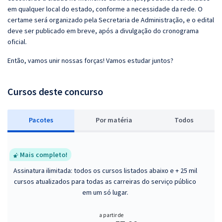
em qualquer local do estado, conforme a necessidade da rede. O
certame será organizado pela Secretaria de Administração, e o edital
deve ser publicado em breve, após a divulgação do cronograma
oficial.
Então, vamos unir nossas forças! Vamos estudar juntos?
Cursos deste concurso
Pacotes
P
or matéria
Todos
Mais completo!
Assinatura ilimitada: todos os cursos listados abaixo e + 25 mil
cursos atualizados para todas as carreiras do serviço público
em um só lugar.
a partir de