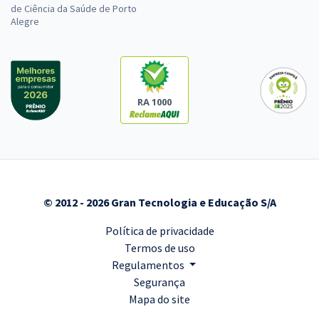
de Ciência da Saúde de Porto
Alegre
RA 1000
© 2012 - 2026 Gran Tecnologia e Educação S/A
Política de privacidade
Termos de uso
Regulamentos
Segurança
Mapa do site