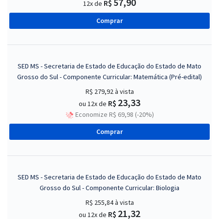
57,90
R$
12x de
Comprar
SED MS - Secretaria de Estado de Educação do Estado de Mato
Grosso do Sul - Componente Curricular: Matemática (Pré-edital)
R$ 279,92
à vista
23,33
R$
ou 12x de
Economize R$ 69,98 (-20%)
Comprar
SED MS - Secretaria de Estado de Educação do Estado de Mato
Grosso do Sul - Componente Curricular: Biologia
R$ 255,84
à vista
21,32
R$
ou 12x de