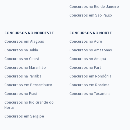
Concursos no Rio de Janeiro
Concursos em São Paulo
CONCURSOS NO NORDESTE
CONCURSOS NO NORTE
Concursos em Alagoas
Concursos no Acre
Concursos na Bahia
Concursos no Amazonas
Concursos no Ceará
Concursos no Amapá
Concursos no Maranhão
Concursos no Pará
Concursos na Paraíba
Concursos em Rondônia
Concursos em Pernambuco
Concursos em Roraima
Concursos no Piauí
Concursos no Tocantins
Concursos no Rio Grande do
Norte
Concursos em Sergipe