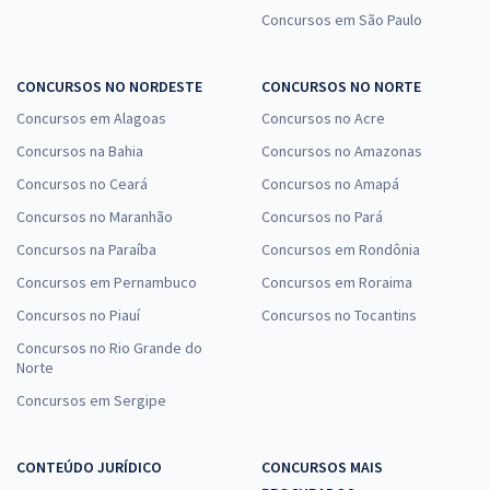
Concursos em São Paulo
CONCURSOS NO NORDESTE
CONCURSOS NO NORTE
Concursos em Alagoas
Concursos no Acre
Concursos na Bahia
Concursos no Amazonas
Concursos no Ceará
Concursos no Amapá
Concursos no Maranhão
Concursos no Pará
Concursos na Paraíba
Concursos em Rondônia
Concursos em Pernambuco
Concursos em Roraima
Concursos no Piauí
Concursos no Tocantins
Concursos no Rio Grande do
Norte
Concursos em Sergipe
CONTEÚDO JURÍDICO
CONCURSOS MAIS