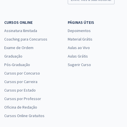
CURSOS ONLINE
PÁGINAS ÚTEIS
Assinatura Ilimitada
Depoimentos
Coaching para Concursos
Material Grátis
Exame de Ordem
Aulas ao Vivo
Graduação
Aulas Grátis
Pós-Graduação
Sugerir Curso
Cursos por Concurso
Cursos por Carreira
Cursos por Estado
Cursos por Professor
Oficina de Redação
Cursos Online Gratuitos