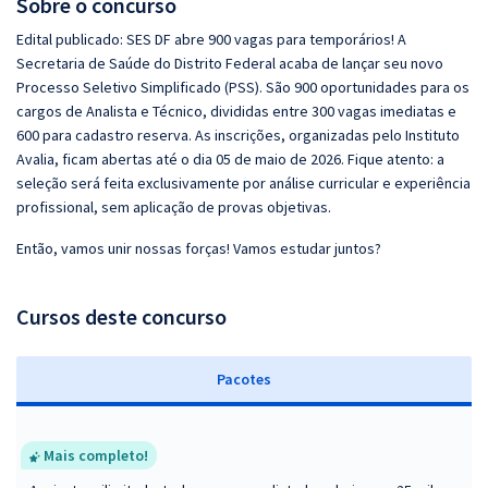
Sobre o concurso
Edital publicado: SES DF abre 900 vagas para temporários! A
Secretaria de Saúde do Distrito Federal acaba de lançar seu novo
Processo Seletivo Simplificado (PSS). São 900 oportunidades para os
cargos de Analista e Técnico, divididas entre 300 vagas imediatas e
600 para cadastro reserva. As inscrições, organizadas pelo Instituto
Avalia, ficam abertas até o dia 05 de maio de 2026. Fique atento: a
seleção será feita exclusivamente por análise curricular e experiência
profissional, sem aplicação de provas objetivas.
Então, vamos unir nossas forças! Vamos estudar juntos?
Cursos deste concurso
Pacotes
Mais completo!