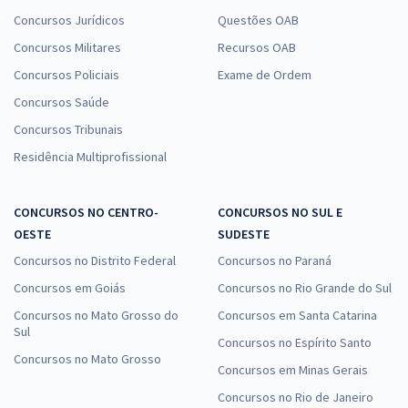
Concursos Jurídicos
Questões OAB
Concursos Militares
Recursos OAB
Concursos Policiais
Exame de Ordem
Concursos Saúde
Concursos Tribunais
Residência Multiprofissional
CONCURSOS NO CENTRO-
CONCURSOS NO SUL E
OESTE
SUDESTE
Concursos no Distrito Federal
Concursos no Paraná
Concursos em Goiás
Concursos no Rio Grande do Sul
Concursos no Mato Grosso do
Concursos em Santa Catarina
Sul
Concursos no Espírito Santo
Concursos no Mato Grosso
Concursos em Minas Gerais
Concursos no Rio de Janeiro