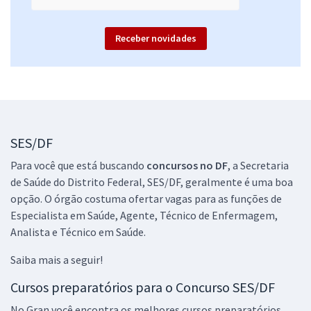
Receber novidades
SES/DF
Para você que está buscando
concursos no DF
, a Secretaria
de Saúde do Distrito Federal, SES/DF, geralmente é uma boa
opção. O órgão costuma ofertar vagas para as funções de
Especialista em Saúde, Agente, Técnico de Enfermagem,
Analista e Técnico em Saúde.
Saiba mais a seguir!
Cursos preparatórios para o Concurso SES/DF
No Gran você encontra os melhores cursos preparatórios