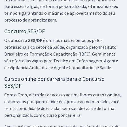
para esses cargos, de forma personalizada, otimizando seu
tempo e garantindo o máximo de aproveitamento do seu
processo de aprendizagem.
Concurso SES/DF
O
concurso SES/DF
é um dos mais esperados pelos
profissionais do setor da Saúde, organizado pelo Instituto
Brasileiro de Formação e Capacitação (IBFC). Geralmente
são ofertadas vagas para Técnico em Enfermagem, Agente
de Vigilância Ambiental e Agente Comunitário de Saúde.
Cursos online por carreira para o Concurso
SES/DF
Com o Gran, além de ter acesso aos melhores
cursos online
,
elaborados por quem é líder de aprovação no mercado, você
tem a comodidade de estudar sem sair de casa e de forma
personalizada, com o curso por carreira.
Aqui, você pode se preparar a partir da matéria, da banca, do