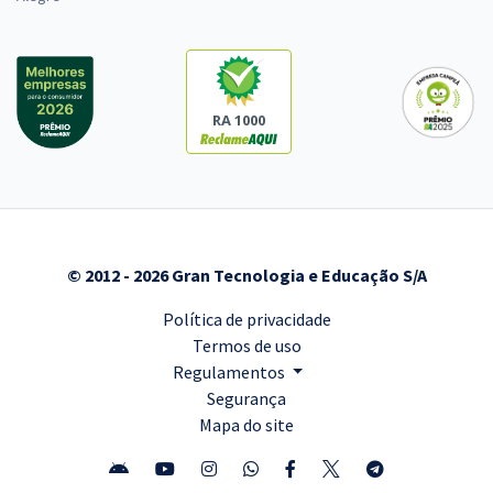
RA 1000
© 2012 - 2026 Gran Tecnologia e Educação S/A
Política de privacidade
Termos de uso
Regulamentos
Segurança
Mapa do site