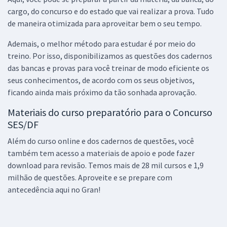
cargo, do concurso e do estado que vai realizar a prova. Tudo
de maneira otimizada para aproveitar bem o seu tempo.
Ademais, o melhor método para estudar é por meio do
treino. Por isso, disponibilizamos as questões dos cadernos
das bancas e provas para você treinar de modo eficiente os
seus conhecimentos, de acordo com os seus objetivos,
ficando ainda mais próximo da tão sonhada aprovação.
Materiais do curso preparatório para o Concurso
SES/DF
Além do curso online e dos cadernos de questões, você
também tem acesso a materiais de apoio e pode fazer
download para revisão. Temos mais de 28 mil cursos e 1,9
milhão de questões. Aproveite e se prepare com
antecedência aqui no Gran!