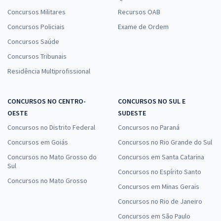
Concursos Militares
Recursos OAB
Concursos Policiais
Exame de Ordem
Concursos Saúde
Concursos Tribunais
Residência Multiprofissional
CONCURSOS NO CENTRO-
CONCURSOS NO SUL E
OESTE
SUDESTE
Concursos no Distrito Federal
Concursos no Paraná
Concursos em Goiás
Concursos no Rio Grande do Sul
Concursos no Mato Grosso do
Concursos em Santa Catarina
Sul
Concursos no Espírito Santo
Concursos no Mato Grosso
Concursos em Minas Gerais
Concursos no Rio de Janeiro
Concursos em São Paulo