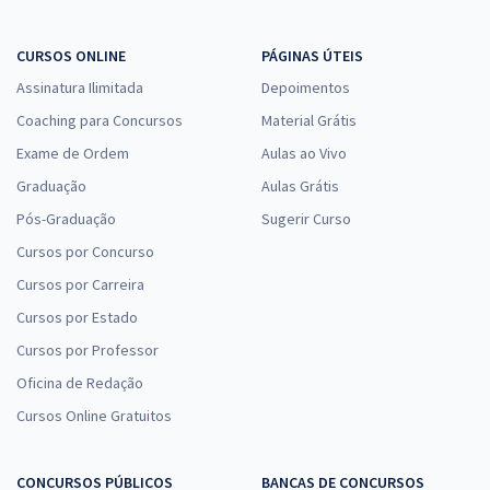
CURSOS ONLINE
PÁGINAS ÚTEIS
Assinatura Ilimitada
Depoimentos
Coaching para Concursos
Material Grátis
Exame de Ordem
Aulas ao Vivo
Graduação
Aulas Grátis
Pós-Graduação
Sugerir Curso
Cursos por Concurso
Cursos por Carreira
Cursos por Estado
Cursos por Professor
Oficina de Redação
Cursos Online Gratuitos
CONCURSOS PÚBLICOS
BANCAS DE CONCURSOS