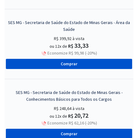
SES MG - Secretaria de Saúde do Estado de Minas Gerais - Área da
Saúde
R$ 399,92
à vista
33,33
R$
ou 12x de
Economize R$ 99,98 (-20%)
Comprar
SES MG - Secretaria de Saúde do Estado de Minas Gerais -
Conhecimentos Básicos para Todos os Cargos
R$ 248,64
à vista
20,72
R$
ou 12x de
Economize R$ 62,16 (-20%)
Comprar