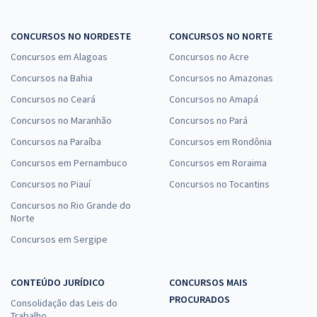
CONCURSOS NO NORDESTE
CONCURSOS NO NORTE
Concursos em Alagoas
Concursos no Acre
Concursos na Bahia
Concursos no Amazonas
Concursos no Ceará
Concursos no Amapá
Concursos no Maranhão
Concursos no Pará
Concursos na Paraíba
Concursos em Rondônia
Concursos em Pernambuco
Concursos em Roraima
Concursos no Piauí
Concursos no Tocantins
Concursos no Rio Grande do
Norte
Concursos em Sergipe
CONTEÚDO JURÍDICO
CONCURSOS MAIS
PROCURADOS
Consolidação das Leis do
Trabalho