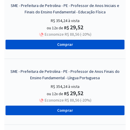
SME - Prefeitura de Petrolina - PE - Professor de Anos Iniciais e
Finais do Ensino Fundamental - Educação Física
R$ 354,24
à vista
29,52
R$
ou 12x de
Economize R$ 88,56 (-20%)
Comprar
SME - Prefeitura de Petrolina - PE - Professor de Anos Finais do
Ensino Fundamental - Língua Portuguesa
R$ 354,24
à vista
29,52
R$
ou 12x de
Economize R$ 88,56 (-20%)
Comprar