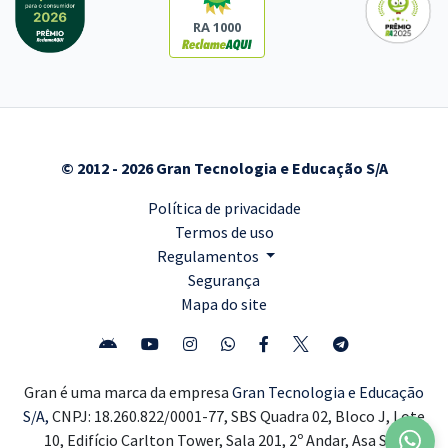
RA 1000
© 2012 - 2026 Gran Tecnologia e Educação S/A
Política de privacidade
Termos de uso
Regulamentos
Segurança
Mapa do site
Gran é uma marca da empresa
Gran Tecnologia e Educação
S/A,
CNPJ: 18.260.822/0001-77, SBS Quadra 02, Bloco J, Lote
10, Edifício Carlton Tower, Sala 201, 2º Andar, Asa Sul,