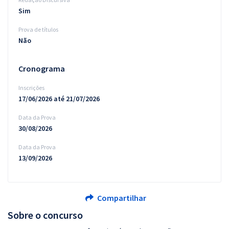
Sim
Prova de títulos
Não
Cronograma
Inscrições
17/06/2026 até 21/07/2026
Data da Prova
30/08/2026
Data da Prova
13/09/2026
Compartilhar
Sobre o concurso