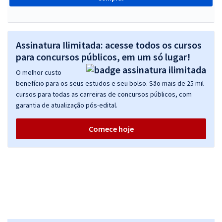
Assinatura Ilimitada: acesse todos os cursos
para concursos públicos, em um só lugar!
O melhor custo
benefício para os seus estudos e seu bolso. São mais de 25 mil
cursos para todas as carreiras de concursos públicos, com
garantia de atualização pós-edital.
Comece hoje