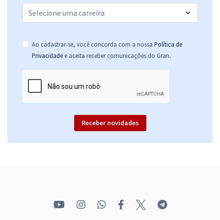
Ao cadastrar-se, você concorda com a nossa
Política de
.
Privacidade
e aceita receber comunicações do Gran
Receber novidades