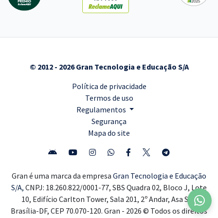
© 2012 - 2026 Gran Tecnologia e Educação S/A
Política de privacidade
Termos de uso
Regulamentos
Segurança
Mapa do site
Gran é uma marca da empresa
Gran Tecnologia e Educação
S/A,
CNPJ: 18.260.822/0001-77, SBS Quadra 02, Bloco J, Lote
10, Edifício Carlton Tower, Sala 201, 2º Andar, Asa Sul,
Brasília-DF, CEP 70.070-120. Gran - 2026 © Todos os direitos