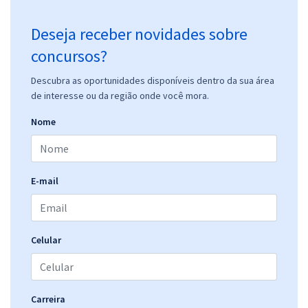
Deseja receber novidades sobre
concursos?
Descubra as oportunidades disponíveis dentro da sua área
de interesse ou da região onde você mora.
Nome
E-mail
Celular
Carreira