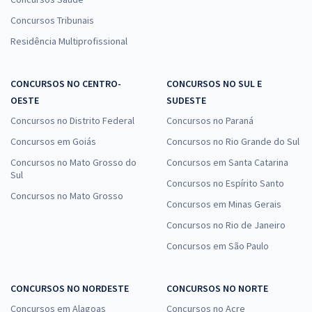
Concursos Tribunais
Residência Multiprofissional
CONCURSOS NO CENTRO-
CONCURSOS NO SUL E
OESTE
SUDESTE
Concursos no Distrito Federal
Concursos no Paraná
Concursos em Goiás
Concursos no Rio Grande do Sul
Concursos no Mato Grosso do
Concursos em Santa Catarina
Sul
Concursos no Espírito Santo
Concursos no Mato Grosso
Concursos em Minas Gerais
Concursos no Rio de Janeiro
Concursos em São Paulo
CONCURSOS NO NORDESTE
CONCURSOS NO NORTE
Concursos em Alagoas
Concursos no Acre