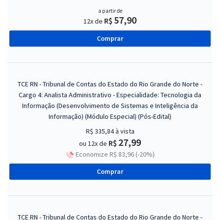
a partir de
57,90
R$
12x de
Comprar
TCE RN - Tribunal de Contas do Estado do Rio Grande do Norte -
Cargo 4: Analista Administrativo - Especialidade: Tecnologia da
Informação (Desenvolvimento de Sistemas e Inteligência da
Informação) (Módulo Especial) (Pós-Edital)
R$ 335,84
à vista
27,99
R$
ou 12x de
Economize R$ 83,96 (-20%)
Comprar
TCE RN - Tribunal de Contas do Estado do Rio Grande do Norte -