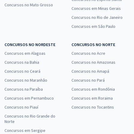
Concursos no Mato Grosso
Concursos em Minas Gerais
Concursos no Rio de Janeiro
Concursos em São Paulo
CONCURSOS NO NORDESTE
CONCURSOS NO NORTE
Concursos em Alagoas
Concursos no Acre
Concursos na Bahia
Concursos no Amazonas
Concursos no Ceará
Concursos no Amapá
Concursos no Maranhão
Concursos no Pará
Concursos na Paraíba
Concursos em Rondônia
Concursos em Pernambuco
Concursos em Roraima
Concursos no Piauí
Concursos no Tocantins
Concursos no Rio Grande do
Norte
Concursos em Sergipe