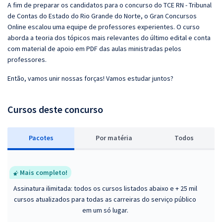
A fim de preparar os candidatos para o concurso do TCE RN - Tribunal
de Contas do Estado do Rio Grande do Norte, o Gran Concursos
Online escalou uma equipe de professores experientes. O curso
aborda a teoria dos tópicos mais relevantes do último edital e conta
com material de apoio em PDF das aulas ministradas pelos
professores.
Então, vamos unir nossas forças! Vamos estudar juntos?
Cursos deste concurso
Pacotes
P
or matéria
Todos
Mais completo!
Assinatura ilimitada: todos os cursos listados abaixo e + 25 mil
cursos atualizados para todas as carreiras do serviço público
em um só lugar.