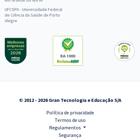
Rio Grande do Norte
UFCSPA - Universidade Federal
de Ciência da Saúde de Porto
Alegre
RA 1000
© 2012 - 2026 Gran Tecnologia e Educação S/A
Política de privacidade
Termos de uso
Regulamentos
Segurança