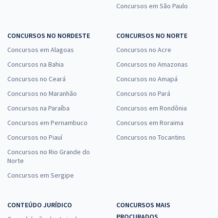
Concursos em São Paulo
CONCURSOS NO NORDESTE
CONCURSOS NO NORTE
Concursos em Alagoas
Concursos no Acre
Concursos na Bahia
Concursos no Amazonas
Concursos no Ceará
Concursos no Amapá
Concursos no Maranhão
Concursos no Pará
Concursos na Paraíba
Concursos em Rondônia
Concursos em Pernambuco
Concursos em Roraima
Concursos no Piauí
Concursos no Tocantins
Concursos no Rio Grande do
Norte
Concursos em Sergipe
CONTEÚDO JURÍDICO
CONCURSOS MAIS
PROCURADOS