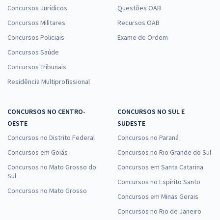
Concursos Jurídicos
Questões OAB
Concursos Militares
Recursos OAB
Concursos Policiais
Exame de Ordem
Concursos Saúde
Concursos Tribunais
Residência Multiprofissional
CONCURSOS NO CENTRO-
CONCURSOS NO SUL E
OESTE
SUDESTE
Concursos no Distrito Federal
Concursos no Paraná
Concursos em Goiás
Concursos no Rio Grande do Sul
Concursos no Mato Grosso do
Concursos em Santa Catarina
Sul
Concursos no Espírito Santo
Concursos no Mato Grosso
Concursos em Minas Gerais
Concursos no Rio de Janeiro