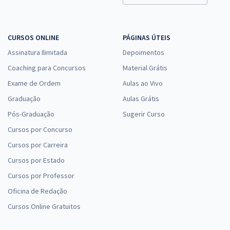
CURSOS ONLINE
PÁGINAS ÚTEIS
Assinatura Ilimitada
Depoimentos
Coaching para Concursos
Material Grátis
Exame de Ordem
Aulas ao Vivo
Graduação
Aulas Grátis
Pós-Graduação
Sugerir Curso
Cursos por Concurso
Cursos por Carreira
Cursos por Estado
Cursos por Professor
Oficina de Redação
Cursos Online Gratuitos