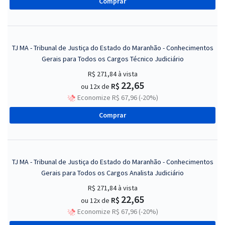
Comprar
TJ MA - Tribunal de Justiça do Estado do Maranhão - Conhecimentos
Gerais para Todos os Cargos Técnico Judiciário
R$ 271,84
à vista
22,65
R$
ou 12x de
Economize R$ 67,96 (-20%)
Comprar
TJ MA - Tribunal de Justiça do Estado do Maranhão - Conhecimentos
Gerais para Todos os Cargos Analista Judiciário
R$ 271,84
à vista
22,65
R$
ou 12x de
Economize R$ 67,96 (-20%)