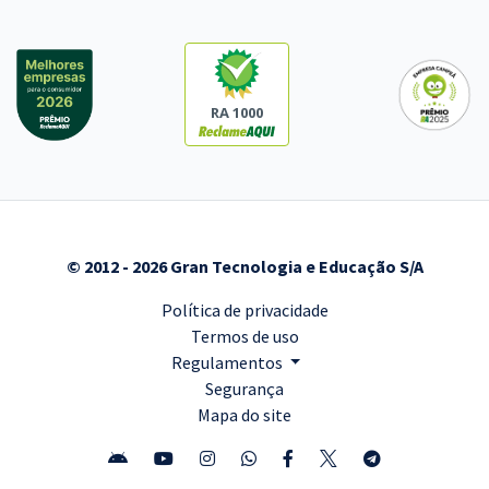
RA 1000
© 2012 - 2026 Gran Tecnologia e Educação S/A
Política de privacidade
Termos de uso
Regulamentos
Segurança
Mapa do site