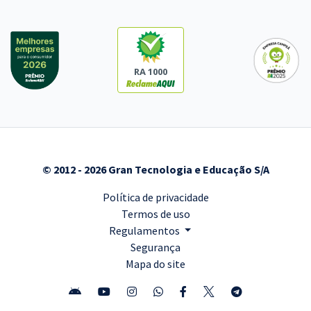
RA 1000
© 2012 - 2026 Gran Tecnologia e Educação S/A
Política de privacidade
Termos de uso
Regulamentos
Segurança
Mapa do site