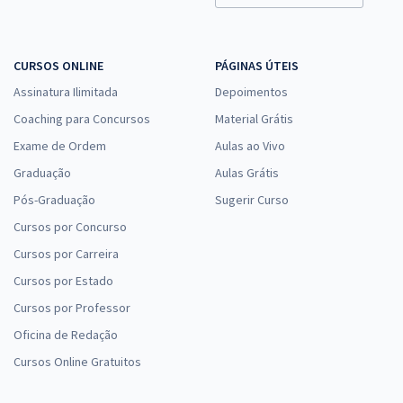
CURSOS ONLINE
PÁGINAS ÚTEIS
Assinatura Ilimitada
Depoimentos
Coaching para Concursos
Material Grátis
Exame de Ordem
Aulas ao Vivo
Graduação
Aulas Grátis
Pós-Graduação
Sugerir Curso
Cursos por Concurso
Cursos por Carreira
Cursos por Estado
Cursos por Professor
Oficina de Redação
Cursos Online Gratuitos