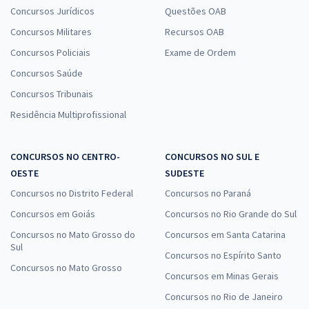
Concursos Jurídicos
Questões OAB
Concursos Militares
Recursos OAB
Concursos Policiais
Exame de Ordem
Concursos Saúde
Concursos Tribunais
Residência Multiprofissional
CONCURSOS NO CENTRO-
CONCURSOS NO SUL E
OESTE
SUDESTE
Concursos no Distrito Federal
Concursos no Paraná
Concursos em Goiás
Concursos no Rio Grande do Sul
Concursos no Mato Grosso do
Concursos em Santa Catarina
Sul
Concursos no Espírito Santo
Concursos no Mato Grosso
Concursos em Minas Gerais
Concursos no Rio de Janeiro