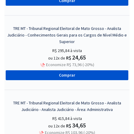
Comprar
TRE MT - Tribunal Regional Eleitoral de Mato Grosso - Analista
Judiciário - Conhecimentos Gerais para os Cargos de Nível Médio e
Superior
R$ 295,84
à vista
24,65
R$
ou 12x de
Economize R$ 73,96 (-20%)
Comprar
TRE MT - Tribunal Regional Eleitoral de Mato Grosso - Analista
Judiciário - Analista Judiciário - Área: Administrativa
R$ 415,84
à vista
34,65
R$
ou 12x de
Economize R$ 103,96 (-20%)