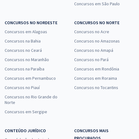
Concursos em São Paulo
CONCURSOS NO NORDESTE
CONCURSOS NO NORTE
Concursos em Alagoas
Concursos no Acre
Concursos na Bahia
Concursos no Amazonas
Concursos no Ceará
Concursos no Amapá
Concursos no Maranhão
Concursos no Pará
Concursos na Paraíba
Concursos em Rondônia
Concursos em Pernambuco
Concursos em Roraima
Concursos no Piauí
Concursos no Tocantins
Concursos no Rio Grande do
Norte
Concursos em Sergipe
CONTEÚDO JURÍDICO
CONCURSOS MAIS
PROCURADOS