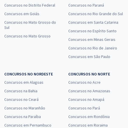
Concursos no Distrito Federal
Concursos no Paraná
Concursos em Goiás
Concursos no Rio Grande do Sul
Concursos no Mato Grosso do
Concursos em Santa Catarina
Sul
Concursos no Espírito Santo
Concursos no Mato Grosso
Concursos em Minas Gerais
Concursos no Rio de Janeiro
Concursos em São Paulo
CONCURSOS NO NORDESTE
CONCURSOS NO NORTE
Concursos em Alagoas
Concursos no Acre
Concursos na Bahia
Concursos no Amazonas
Concursos no Ceará
Concursos no Amapá
Concursos no Maranhão
Concursos no Pará
Concursos na Paraíba
Concursos em Rondônia
Concursos em Pernambuco
Concursos em Roraima