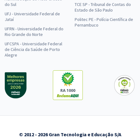
do Sul
TCE SP - Tribunal de Contas do
Estado de São Paulo
UFJ - Universidade Federal de
Jataí
Politec PE - Polícia Científica de
Pernambuco
UFRN - Universidade Federal do
Rio Grande do Norte
UFCSPA - Universidade Federal
de Ciência da Saúde de Porto
Alegre
RA 1000
© 2012 - 2026 Gran Tecnologia e Educação S/A