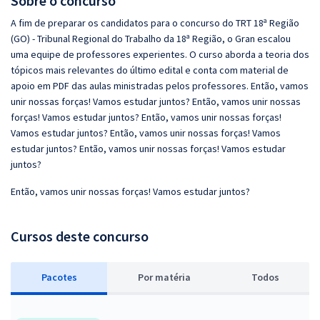
Sobre o concurso
A fim de preparar os candidatos para o concurso do TRT 18ª Região
(GO) - Tribunal Regional do Trabalho da 18ª Região, o Gran escalou
uma equipe de professores experientes. O curso aborda a teoria dos
tópicos mais relevantes do último edital e conta com material de
apoio em PDF das aulas ministradas pelos professores. Então, vamos
unir nossas forças! Vamos estudar juntos? Então, vamos unir nossas
forças! Vamos estudar juntos? Então, vamos unir nossas forças!
Vamos estudar juntos? Então, vamos unir nossas forças! Vamos
estudar juntos? Então, vamos unir nossas forças! Vamos estudar
juntos?
Então, vamos unir nossas forças! Vamos estudar juntos?
Cursos deste concurso
Pacotes
P
or matéria
Todos