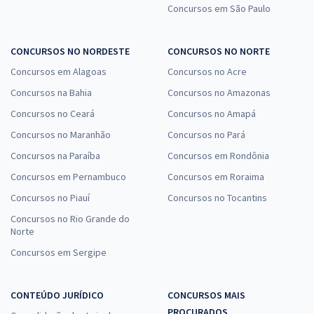
Concursos em São Paulo
CONCURSOS NO NORDESTE
CONCURSOS NO NORTE
Concursos em Alagoas
Concursos no Acre
Concursos na Bahia
Concursos no Amazonas
Concursos no Ceará
Concursos no Amapá
Concursos no Maranhão
Concursos no Pará
Concursos na Paraíba
Concursos em Rondônia
Concursos em Pernambuco
Concursos em Roraima
Concursos no Piauí
Concursos no Tocantins
Concursos no Rio Grande do
Norte
Concursos em Sergipe
CONTEÚDO JURÍDICO
CONCURSOS MAIS
PROCURADOS