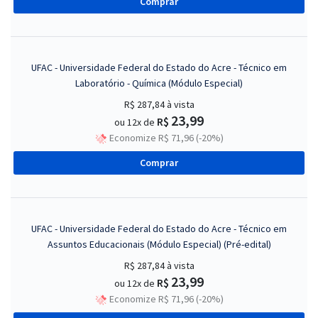
Comprar
UFAC - Universidade Federal do Estado do Acre - Técnico em
Laboratório - Química (Módulo Especial)
R$ 287,84
à vista
23,99
R$
ou 12x de
Economize R$ 71,96 (-20%)
Comprar
UFAC - Universidade Federal do Estado do Acre - Técnico em
Assuntos Educacionais (Módulo Especial) (Pré-edital)
R$ 287,84
à vista
23,99
R$
ou 12x de
Economize R$ 71,96 (-20%)