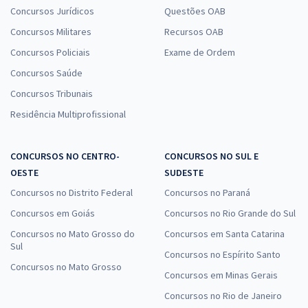
Concursos Jurídicos
Questões OAB
Concursos Militares
Recursos OAB
Concursos Policiais
Exame de Ordem
Concursos Saúde
Concursos Tribunais
Residência Multiprofissional
CONCURSOS NO CENTRO-
CONCURSOS NO SUL E
OESTE
SUDESTE
Concursos no Distrito Federal
Concursos no Paraná
Concursos em Goiás
Concursos no Rio Grande do Sul
Concursos no Mato Grosso do
Concursos em Santa Catarina
Sul
Concursos no Espírito Santo
Concursos no Mato Grosso
Concursos em Minas Gerais
Concursos no Rio de Janeiro