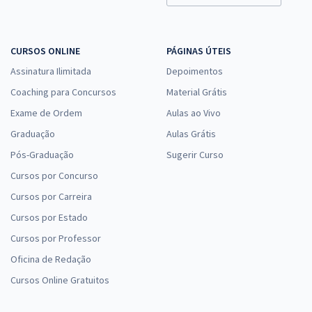
Comprar
CURSOS ONLINE
PÁGINAS ÚTEIS
Assinatura Ilimitada
Depoimentos
Coaching para Concursos
Material Grátis
Exame de Ordem
Aulas ao Vivo
Graduação
Aulas Grátis
Pós-Graduação
Sugerir Curso
Cursos por Concurso
Cursos por Carreira
Cursos por Estado
Cursos por Professor
Oficina de Redação
Cursos Online Gratuitos