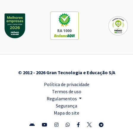
RA 1000
© 2012 - 2026 Gran Tecnologia e Educação S/A
Política de privacidade
Termos de uso
Regulamentos
Segurança
Mapa do site