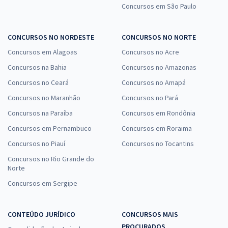
Concursos em São Paulo
CONCURSOS NO NORDESTE
CONCURSOS NO NORTE
Concursos em Alagoas
Concursos no Acre
Concursos na Bahia
Concursos no Amazonas
Concursos no Ceará
Concursos no Amapá
Concursos no Maranhão
Concursos no Pará
Concursos na Paraíba
Concursos em Rondônia
Concursos em Pernambuco
Concursos em Roraima
Concursos no Piauí
Concursos no Tocantins
Concursos no Rio Grande do
Norte
Concursos em Sergipe
CONTEÚDO JURÍDICO
CONCURSOS MAIS
PROCURADOS