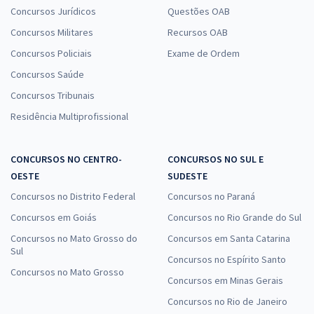
Concursos Jurídicos
Questões OAB
Concursos Militares
Recursos OAB
Concursos Policiais
Exame de Ordem
Concursos Saúde
Concursos Tribunais
Residência Multiprofissional
CONCURSOS NO CENTRO-
CONCURSOS NO SUL E
OESTE
SUDESTE
Concursos no Distrito Federal
Concursos no Paraná
Concursos em Goiás
Concursos no Rio Grande do Sul
Concursos no Mato Grosso do
Concursos em Santa Catarina
Sul
Concursos no Espírito Santo
Concursos no Mato Grosso
Concursos em Minas Gerais
Concursos no Rio de Janeiro