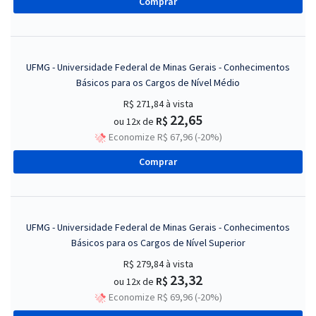
Comprar
UFMG - Universidade Federal de Minas Gerais - Conhecimentos
Básicos para os Cargos de Nível Médio
R$ 271,84
à vista
22,65
R$
ou 12x de
Economize R$ 67,96 (-20%)
Comprar
UFMG - Universidade Federal de Minas Gerais - Conhecimentos
Básicos para os Cargos de Nível Superior
R$ 279,84
à vista
23,32
R$
ou 12x de
Economize R$ 69,96 (-20%)