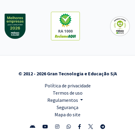
RA 1000
© 2012 - 2026 Gran Tecnologia e Educação S/A
Política de privacidade
Termos de uso
Regulamentos
Segurança
Mapa do site