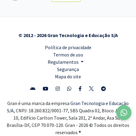
© 2012 - 2026 Gran Tecnologia e Educação S/A
Política de privacidade
Termos de uso
Regulamentos
Segurança
Mapa do site
Gran é uma marca da empresa
Gran Tecnologia e Educação
S/A,
CNPJ: 18.260.822/0001-77, SBS Quadra 02, Bloco J, Lote
10, Edifício Carlton Tower, Sala 201, 2º Andar, Asa Sul,
Brasília-DF, CEP 70.070-120. Gran - 2026 © Todos os direitos
reservados ®