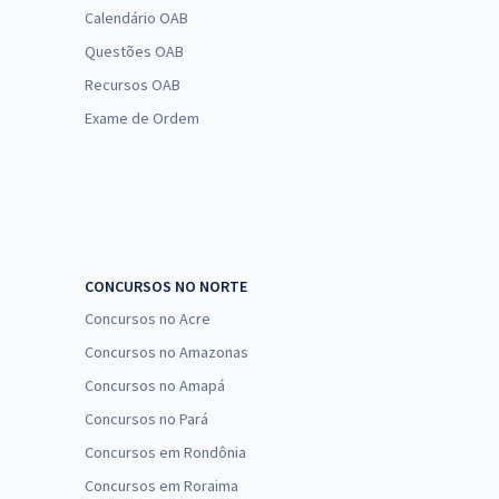
Calendário OAB
Questões OAB
Recursos OAB
Exame de Ordem
CONCURSOS NO NORTE
Concursos no Acre
Concursos no Amazonas
Concursos no Amapá
Concursos no Pará
Concursos em Rondônia
Concursos em Roraima