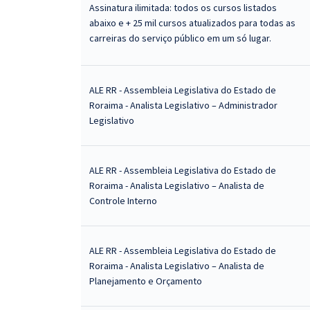
Assinatura ilimitada: todos os cursos listados
abaixo e + 25 mil cursos atualizados para todas as
carreiras do serviço público em um só lugar.
ALE RR - Assembleia Legislativa do Estado de
Roraima - Analista Legislativo – Administrador
Legislativo
ALE RR - Assembleia Legislativa do Estado de
Roraima - Analista Legislativo – Analista de
Controle Interno
ALE RR - Assembleia Legislativa do Estado de
Roraima - Analista Legislativo – Analista de
Planejamento e Orçamento