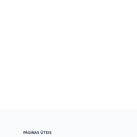
PÁGINAS ÚTEIS