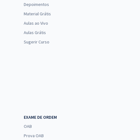
Depoimentos
Material Grátis
Aulas ao Vivo
Aulas Grátis
Sugerir Curso
EXAME DE ORDEM
OAB
Prova OAB