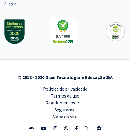
Alegre
RA 1000
© 2012 - 2026 Gran Tecnologia e Educação S/A
Política de privacidade
Termos de uso
Regulamentos
Segurança
Mapa do site