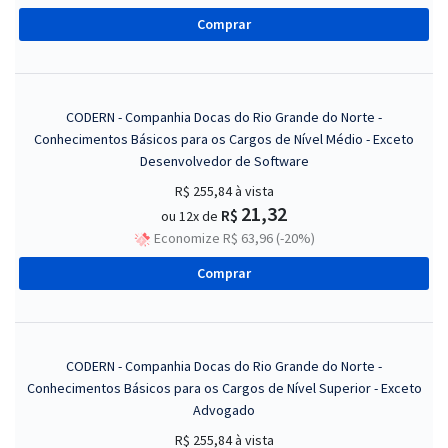
Comprar
CODERN - Companhia Docas do Rio Grande do Norte -
Conhecimentos Básicos para os Cargos de Nível Médio - Exceto
Desenvolvedor de Software
R$ 255,84
à vista
21,32
R$
ou 12x de
Economize R$ 63,96 (-20%)
Comprar
CODERN - Companhia Docas do Rio Grande do Norte -
Conhecimentos Básicos para os Cargos de Nível Superior - Exceto
Advogado
R$ 255,84
à vista