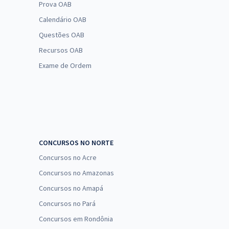
Prova OAB
Calendário OAB
Questões OAB
Recursos OAB
Exame de Ordem
CONCURSOS NO NORTE
Concursos no Acre
Concursos no Amazonas
Concursos no Amapá
Concursos no Pará
Concursos em Rondônia