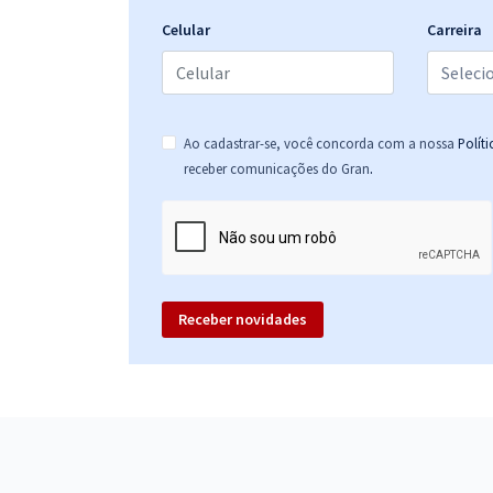
Celular
Carreira
Ao cadastrar-se, você concorda com a nossa
Polít
.
receber comunicações do Gran
Receber novidades