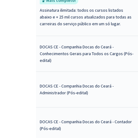
Mais completo!
Assinatura ilimitada: todos os cursos listados
abaixo e + 25 mil cursos atualizados para todas as
carreiras do serviço público em um só lugar.
DOCAS CE - Companhia Docas do Ceará -
Conhecimentos Gerais para Todos os Cargos (Pós-
edital)
DOCAS CE - Companhia Docas do Ceará -
Administrador (Pós-edital)
DOCAS CE - Companhia Docas do Ceará - Contador
(Pós-edital)