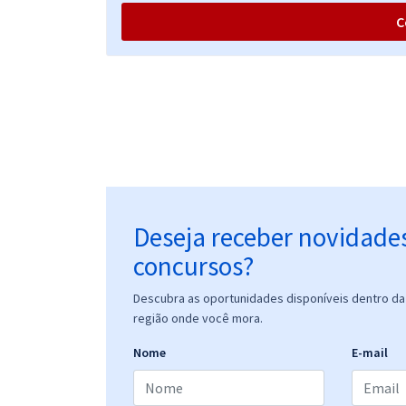
C
Deseja receber novidade
concursos?
Descubra as oportunidades disponíveis dentro da 
região onde você mora.
Nome
E-mail