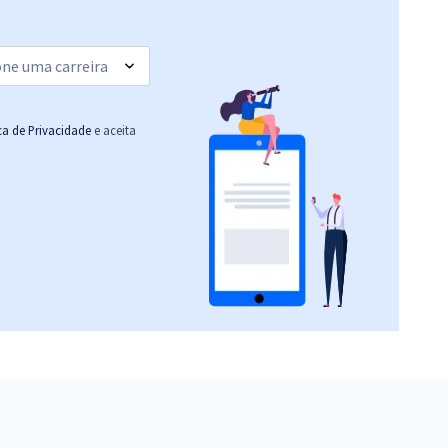
ica de Privacidade
e aceita