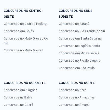
CONCURSOS NO CENTRO-
CONCURSOS NO SUL E
OESTE
SUDESTE
Concursos no Distrito Federal
Concursos no Paraná
Concursos em Goiás
Concursos no Rio Grande do Sul
Concursos no Mato Grosso do
Concursos em Santa Catarina
Sul
Concursos no Espírito Santo
Concursos no Mato Grosso
Concursos em Minas Gerais
Concursos no Rio de Janeiro
Concursos em São Paulo
CONCURSOS NO NORDESTE
CONCURSOS NO NORTE
Concursos em Alagoas
Concursos no Acre
Concursos na Bahia
Concursos no Amazonas
Concursos no Ceará
Concursos no Amapá