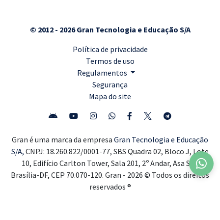
© 2012 - 2026 Gran Tecnologia e Educação S/A
Política de privacidade
Termos de uso
Regulamentos
Segurança
Mapa do site
Gran é uma marca da empresa
Gran Tecnologia e Educação
S/A,
CNPJ: 18.260.822/0001-77, SBS Quadra 02, Bloco J, Lote
10, Edifício Carlton Tower, Sala 201, 2º Andar, Asa Sul,
Brasília-DF, CEP 70.070-120. Gran - 2026 © Todos os direitos
reservados ®