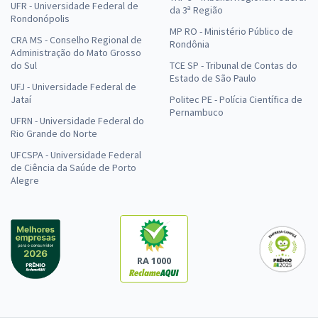
UFR - Universidade Federal de
da 3ª Região
Rondonópolis
MP RO - Ministério Público de
CRA MS - Conselho Regional de
Rondônia
Administração do Mato Grosso
do Sul
TCE SP - Tribunal de Contas do
Estado de São Paulo
UFJ - Universidade Federal de
Jataí
Politec PE - Polícia Científica de
Pernambuco
UFRN - Universidade Federal do
Rio Grande do Norte
UFCSPA - Universidade Federal
de Ciência da Saúde de Porto
Alegre
RA 1000