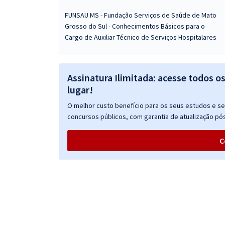
FUNSAU MS - Fundação Serviços de Saúde de Mato
Grosso do Sul - Conhecimentos Básicos para o
Cargo de Auxiliar Técnico de Serviços Hospitalares
Assinatura Ilimitada: acesse todos o
lugar!
O melhor custo benefício para os seus estudos e seu
concursos públicos, com garantia de atualização pós
C