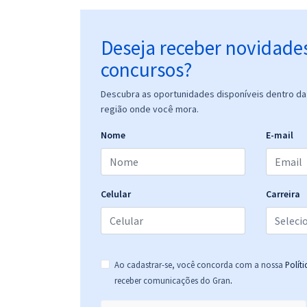
Deseja receber novidade
concursos?
Descubra as oportunidades disponíveis dentro da 
região onde você mora.
Nome
E-mail
Celular
Carreira
Ao cadastrar-se, você concorda com a nossa
Polít
.
receber comunicações do Gran