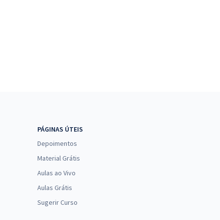
PÁGINAS ÚTEIS
Depoimentos
Material Grátis
Aulas ao Vivo
Aulas Grátis
Sugerir Curso