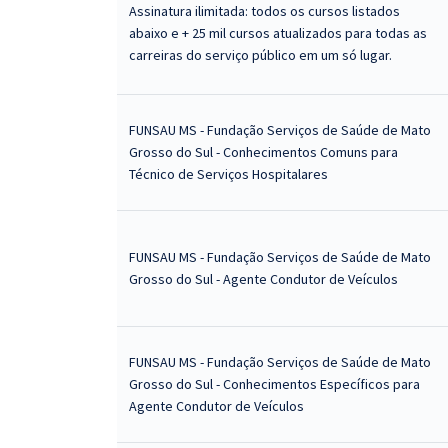
Assinatura ilimitada: todos os cursos listados
abaixo e + 25 mil cursos atualizados para todas as
carreiras do serviço público em um só lugar.
FUNSAU MS - Fundação Serviços de Saúde de Mato
Grosso do Sul - Conhecimentos Comuns para
Técnico de Serviços Hospitalares
FUNSAU MS - Fundação Serviços de Saúde de Mato
Grosso do Sul - Agente Condutor de Veículos
FUNSAU MS - Fundação Serviços de Saúde de Mato
Grosso do Sul - Conhecimentos Específicos para
Agente Condutor de Veículos