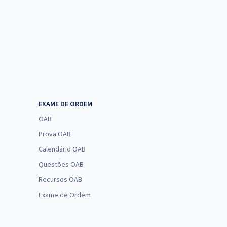
EXAME DE ORDEM
OAB
Prova OAB
Calendário OAB
Questões OAB
Recursos OAB
Exame de Ordem