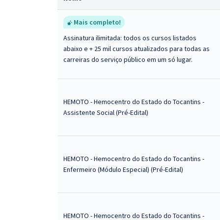
Mais completo!
Assinatura ilimitada: todos os cursos listados
abaixo e + 25 mil cursos atualizados para todas as
carreiras do serviço público em um só lugar.
HEMOTO - Hemocentro do Estado do Tocantins -
Assistente Social (Pré-Edital)
HEMOTO - Hemocentro do Estado do Tocantins -
Enfermeiro (Módulo Especial) (Pré-Edital)
HEMOTO - Hemocentro do Estado do Tocantins -