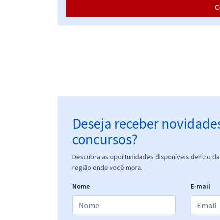
C
Deseja receber novidade
concursos?
Descubra as oportunidades disponíveis dentro da 
região onde você mora.
Nome
E-mail