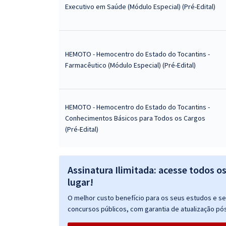
Executivo em Saúde (Módulo Especial) (Pré-Edital)
HEMOTO - Hemocentro do Estado do Tocantins -
Farmacêutico (Módulo Especial) (Pré-Edital)
HEMOTO - Hemocentro do Estado do Tocantins -
Conhecimentos Básicos para Todos os Cargos
(Pré-Edital)
Assinatura Ilimitada: acesse todos o
lugar!
O melhor custo benefício para os seus estudos e seu
concursos públicos, com garantia de atualização pós