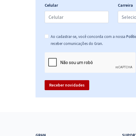
Celular
Carreira
Ao cadastrar-se, você concorda com a nossa
Polít
.
receber comunicações do Gran
Receber novidades
GRAN
SUPOR