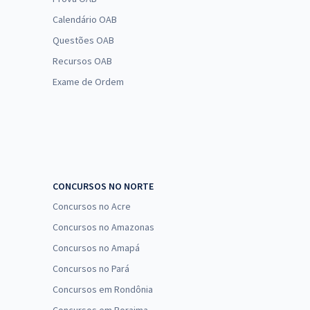
Calendário OAB
Questões OAB
Recursos OAB
Exame de Ordem
CONCURSOS NO NORTE
Concursos no Acre
Concursos no Amazonas
Concursos no Amapá
Concursos no Pará
Concursos em Rondônia