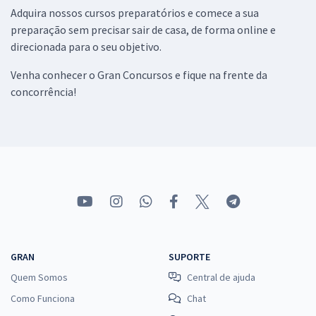
Adquira nossos cursos preparatórios e comece a sua
preparação sem precisar sair de casa, de forma online e
direcionada para o seu objetivo.
Venha conhecer o Gran Concursos e fique na frente da
concorrência!
GRAN
SUPORTE
Quem Somos
Central de ajuda
Como Funciona
Chat