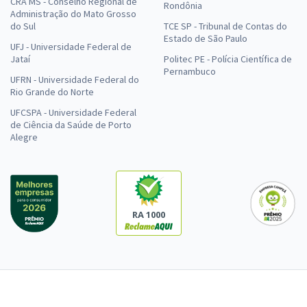
CRA MS - Conselho Regional de
Rondônia
Administração do Mato Grosso
do Sul
TCE SP - Tribunal de Contas do
Estado de São Paulo
UFJ - Universidade Federal de
Jataí
Politec PE - Polícia Científica de
Pernambuco
UFRN - Universidade Federal do
Rio Grande do Norte
UFCSPA - Universidade Federal
de Ciência da Saúde de Porto
Alegre
RA 1000