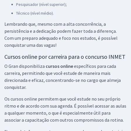
Pesquisador (nível superior);
Técnico (nível médio).
Lembrando que, mesmo com a alta concorrência, a
persistência e a dedicação podem fazer toda a diferença.
Com um preparo adequado e foco nos estudos, é possível
conquistar uma das vagas!
Cursos online por carreira para o concurso INMET
O Gran disponibiliza
cursos online
específicos para cada
carreira, permitindo que você estude de maneira mais
direcionada e eficaz, concentrando-se no cargo que almeja
conquistar.
Os cursos online permitem que você estude no seu próprio
ritmo e de acordo com sua agenda. É possível acessar as aulas
a qualquer momento, o que é especialmente útil para
associar a capacitação com outros compromissos da rotina.