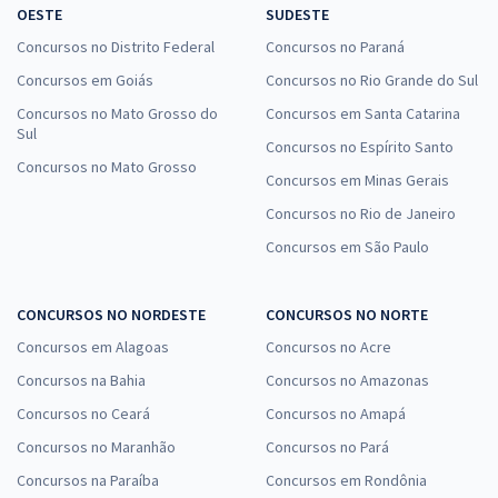
OESTE
SUDESTE
Concursos no Distrito Federal
Concursos no Paraná
Concursos em Goiás
Concursos no Rio Grande do Sul
Concursos no Mato Grosso do
Concursos em Santa Catarina
Sul
Concursos no Espírito Santo
Concursos no Mato Grosso
Concursos em Minas Gerais
Concursos no Rio de Janeiro
Concursos em São Paulo
CONCURSOS NO NORDESTE
CONCURSOS NO NORTE
Concursos em Alagoas
Concursos no Acre
Concursos na Bahia
Concursos no Amazonas
Concursos no Ceará
Concursos no Amapá
Concursos no Maranhão
Concursos no Pará
Concursos na Paraíba
Concursos em Rondônia