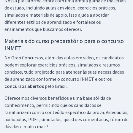
Nossa plataforma conta com uma ampla gama de materiais
de estudo, incluindo aulas em vídeo, exercícios práticos,
simulados e materiais de apoio. Isso ajuda a abordar
diferentes estilos de aprendizado e fortalece os
ensinamentos que buscamos oferecer.
Materiais do curso preparatório para o concurso
INMET
No Gran Concursos, além das aulas em vídeo, os candidatos
podem explorar exercícios práticos, simulados e resumos
concisos, tudo projetado para atender às suas necessidades
de aprendizado conforme o concurso INMET e outros
concursos abertos
pelo Brasil.
Oferecemos diversos benefícios e uma base sólida de
conhecimento, permitindo que os candidatos se
familiarizem com o conteúdo específico da prova. Videoaulas,
audioaulas, PDFs, simulados, questões comentadas, fórum de
dúvidas e muito mais!