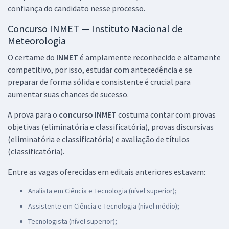
confiança do candidato nesse processo.
Concurso INMET — Instituto Nacional de
Meteorologia
O certame do
INMET
é amplamente reconhecido e altamente
competitivo, por isso, estudar com antecedência e se
preparar de forma sólida e consistente é crucial para
aumentar suas chances de sucesso.
A prova para o
concurso INMET
costuma contar com provas
objetivas (eliminatória e classificatória), provas discursivas
(eliminatória e classificatória) e avaliação de títulos
(classificatória).
Entre as vagas oferecidas em editais anteriores estavam:
Analista em Ciência e Tecnologia (nível superior);
Assistente em Ciência e Tecnologia (nível médio);
Tecnologista (nível superior);