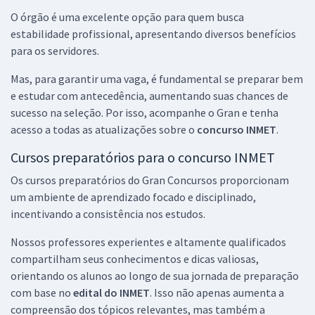
O órgão é uma excelente opção para quem busca
estabilidade profissional, apresentando diversos benefícios
para os servidores.
Mas, para garantir uma vaga, é fundamental se preparar bem
e estudar com antecedência, aumentando suas chances de
sucesso na seleção. Por isso, acompanhe o Gran e tenha
acesso a todas as atualizações sobre o
concurso INMET
.
Cursos preparatórios para o concurso INMET
Os cursos preparatórios do Gran Concursos proporcionam
um ambiente de aprendizado focado e disciplinado,
incentivando a consistência nos estudos.
Nossos professores experientes e altamente qualificados
compartilham seus conhecimentos e dicas valiosas,
orientando os alunos ao longo de sua jornada de preparação
com base no
edital do INMET
. Isso não apenas aumenta a
compreensão dos tópicos relevantes, mas também a