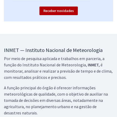
Receber novidades
INMET — Instituto Nacional de Meteorologia
Por meio de pesquisa aplicada e trabalhos em parceria, a
função do Instituto Nacional de Meteorologia,
INMET,
é
monitorar, analisar e realizar a previsão de tempo e de clima,
com resultados práticos e precisos.
A função principal do órgão é oferecer informações
meteorológicas de qualidade, com o objetivo de auxiliar na
tomada de decisões em diversas áreas, notadamente na
agricultura, no planejamento urbano e na gestão de
desastres naturais.