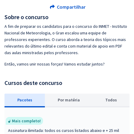
Compartilhar
Sobre o concurso
A fim de preparar os candidatos para o concurso do INMET - Instituto
Nacional de Meteorologia, o Gran escalou uma equipe de
professores experientes. O curso aborda a teoria dos tópicos mais
relevantes do último edital e conta com material de apoio em PDF
das aulas ministradas pelos professores.
Então, vamos unir nossas forças! Vamos estudar juntos?
Cursos deste concurso
Pacotes
P
or matéria
Todos
Mais completo!
Assinatura ilimitada: todos os cursos listados abaixo e + 25 mil