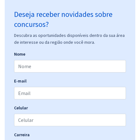
Deseja receber novidades sobre
concursos?
Descubra as oportunidades disponíveis dentro da sua área
de interesse ou da região onde você mora.
Nome
E-mail
Celular
Carreira