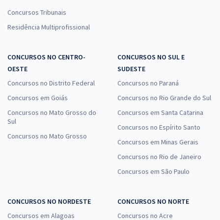
Concursos Tribunais
Residência Multiprofissional
CONCURSOS NO CENTRO-
CONCURSOS NO SUL E
OESTE
SUDESTE
Concursos no Distrito Federal
Concursos no Paraná
Concursos em Goiás
Concursos no Rio Grande do Sul
Concursos no Mato Grosso do
Concursos em Santa Catarina
Sul
Concursos no Espírito Santo
Concursos no Mato Grosso
Concursos em Minas Gerais
Concursos no Rio de Janeiro
Concursos em São Paulo
CONCURSOS NO NORDESTE
CONCURSOS NO NORTE
Concursos em Alagoas
Concursos no Acre