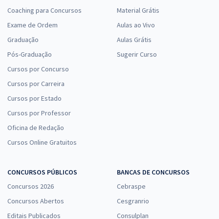
Coaching para Concursos
Material Grátis
Exame de Ordem
Aulas ao Vivo
Graduação
Aulas Grátis
Pós-Graduação
Sugerir Curso
Cursos por Concurso
Cursos por Carreira
Cursos por Estado
Cursos por Professor
Oficina de Redação
Cursos Online Gratuitos
CONCURSOS PÚBLICOS
BANCAS DE CONCURSOS
Concursos 2026
Cebraspe
Concursos Abertos
Cesgranrio
Editais Publicados
Consulplan