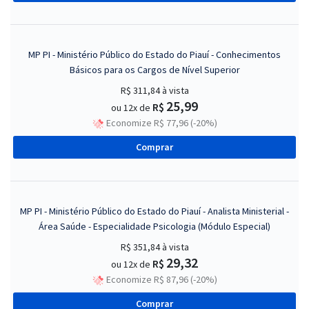
MP PI - Ministério Público do Estado do Piauí - Conhecimentos
Básicos para os Cargos de Nível Superior
R$ 311,84
à vista
25,99
R$
ou 12x de
Economize R$ 77,96 (-20%)
Comprar
MP PI - Ministério Público do Estado do Piauí - Analista Ministerial -
Área Saúde - Especialidade Psicologia (Módulo Especial)
R$ 351,84
à vista
29,32
R$
ou 12x de
Economize R$ 87,96 (-20%)
Comprar