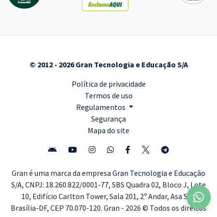
© 2012 - 2026 Gran Tecnologia e Educação S/A
Política de privacidade
Termos de uso
Regulamentos
Segurança
Mapa do site
Gran é uma marca da empresa
Gran Tecnologia e Educação
S/A,
CNPJ: 18.260.822/0001-77, SBS Quadra 02, Bloco J, Lote
10, Edifício Carlton Tower, Sala 201, 2º Andar, Asa Sul,
Brasília-DF, CEP 70.070-120. Gran - 2026 © Todos os direitos