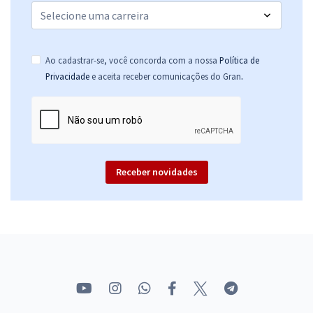
Ao cadastrar-se, você concorda com a nossa
Política de
.
Privacidade
e aceita receber comunicações do Gran
Receber novidades