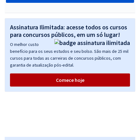
Assinatura Ilimitada: acesse todos os cursos
para concursos públicos, em um só lugar!
O melhor custo
benefício para os seus estudos e seu bolso. São mais de 25 mil
cursos para todas as carreiras de concursos públicos, com
garantia de atualização pós-edital.
Comece hoje