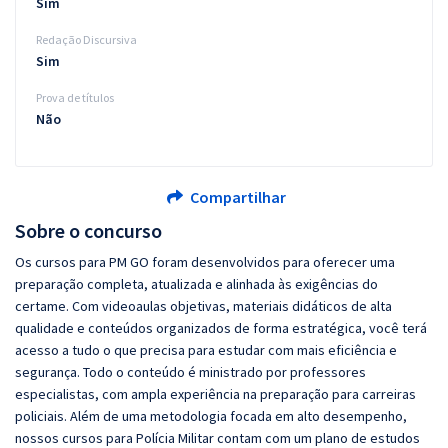
Sim
Redação Discursiva
Sim
Prova de títulos
Não
Compartilhar
Sobre o concurso
Os cursos para PM GO foram desenvolvidos para oferecer uma
preparação completa, atualizada e alinhada às exigências do
certame. Com videoaulas objetivas, materiais didáticos de alta
qualidade e conteúdos organizados de forma estratégica, você terá
acesso a tudo o que precisa para estudar com mais eficiência e
segurança. Todo o conteúdo é ministrado por professores
especialistas, com ampla experiência na preparação para carreiras
policiais. Além de uma metodologia focada em alto desempenho,
nossos cursos para Polícia Militar contam com um plano de estudos