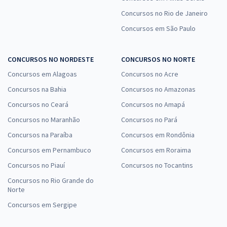
Concursos no Rio de Janeiro
Concursos em São Paulo
CONCURSOS NO NORDESTE
CONCURSOS NO NORTE
Concursos em Alagoas
Concursos no Acre
Concursos na Bahia
Concursos no Amazonas
Concursos no Ceará
Concursos no Amapá
Concursos no Maranhão
Concursos no Pará
Concursos na Paraíba
Concursos em Rondônia
Concursos em Pernambuco
Concursos em Roraima
Concursos no Piauí
Concursos no Tocantins
Concursos no Rio Grande do
Norte
Concursos em Sergipe