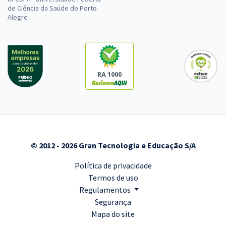
de Ciência da Saúde de Porto
Alegre
RA 1000
© 2012 - 2026 Gran Tecnologia e Educação S/A
Política de privacidade
Termos de uso
Regulamentos
Segurança
Mapa do site