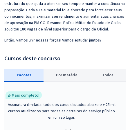
estruturado que ajuda a otimizar seu tempo e manter a constância na
preparação. Cada aula e material foi elaborado para fortalecer seus
conhecimentos, maximizar seu rendimento e aumentar suas chances
de aprovação na PM GO. Resumo: Polícia Militar do Estado de Goiás
solicitou 180 vagas de nível superior para o cargo de Oficial.
Então, vamos unir nossas forças! Vamos estudar juntos?
Cursos deste concurso
Pacotes
P
or matéria
Todos
Mais completo!
Assinatura ilimitada: todos os cursos listados abaixo e + 25 mil
cursos atualizados para todas as carreiras do serviço público
em um só lugar.