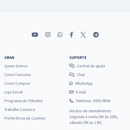
GRAN
SUPORTE
Quem Somos
Central de ajuda
Como Funciona
Chat
Como Comprar
WhatsApp
Loja Social
E-mail
Programa de Afiliados
Telefone: 3003-0894
Trabalhe Conosco
Horário de atendimento:
segunda a sexta (8h às 20h),
Preferência de Cookies
sábado (9h às 13h).