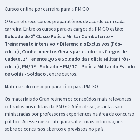
Cursos online por carreira para a PM GO
O Gran oferece cursos preparatórios de acordo com cada
carreira. Entre os cursos para os cargos da PM GO estão:
Soldado de 2ª Classe Polícia Militar Combatente +
Treinamento intensivo + Diferenciais Exclusivos (Pós-
edital)
;
Conhecimentos Gerais para todos os Cargos de
Cadete, 2º Tenente QOS e Soldado da Polícia Militar (Pós-
edital)
;
PM/DF - Soldado + PM/GO - Polícia Militar do Estado
de Goiás - Soldado
, entre outros.
Materiais do curso preparatório para PM GO
Os materiais do Gran reúnem os conteúdos mais relevantes
cobrados nos editais da PM GO. Além disso, as aulas são
ministradas por professores experientes na área de concurso
público. Acesse nosso site para saber mais informações
sobre os concursos abertos e previstos no país.