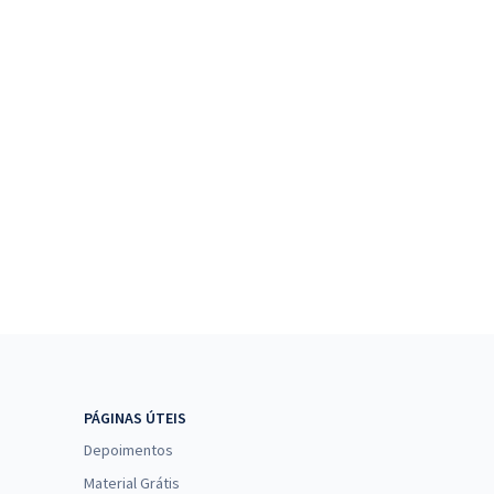
PÁGINAS ÚTEIS
Depoimentos
Material Grátis