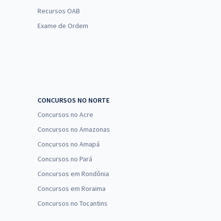
Recursos OAB
Exame de Ordem
CONCURSOS NO NORTE
Concursos no Acre
Concursos no Amazonas
Concursos no Amapá
Concursos no Pará
Concursos em Rondônia
Concursos em Roraima
Concursos no Tocantins