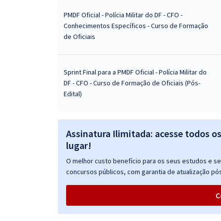
PMDF Oficial - Polícia Militar do DF - CFO -
Conhecimentos Específicos - Curso de Formação
de Oficiais
Sprint Final para a PMDF Oficial - Polícia Militar do
DF - CFO - Curso de Formação de Oficiais (Pós-
Edital)
Assinatura Ilimitada: acesse todos o
lugar!
O melhor custo benefício para os seus estudos e seu
concursos públicos, com garantia de atualização pós
C