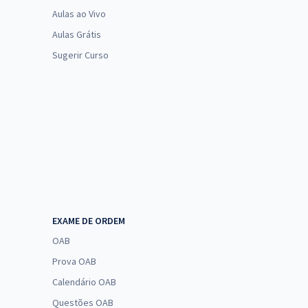
Aulas ao Vivo
Aulas Grátis
Sugerir Curso
EXAME DE ORDEM
OAB
Prova OAB
Calendário OAB
Questões OAB