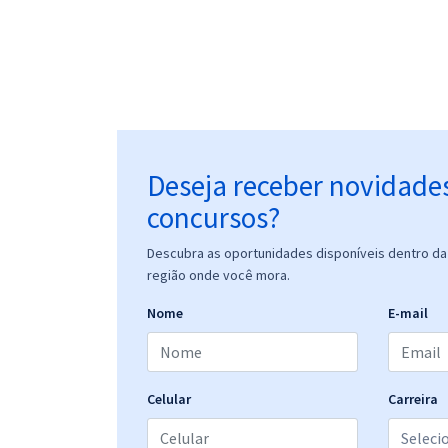
Deseja receber novidade
concursos?
Descubra as oportunidades disponíveis dentro da 
região onde você mora.
Nome
E-mail
Celular
Carreira