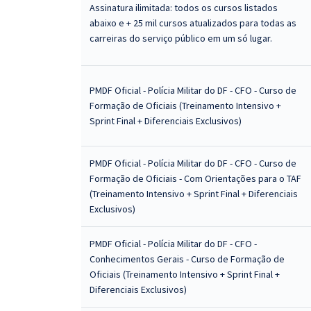
Assinatura ilimitada: todos os cursos listados
abaixo e + 25 mil cursos atualizados para todas as
carreiras do serviço público em um só lugar.
PMDF Oficial - Polícia Militar do DF - CFO - Curso de
Formação de Oficiais (Treinamento Intensivo +
Sprint Final + Diferenciais Exclusivos)
PMDF Oficial - Polícia Militar do DF - CFO - Curso de
Formação de Oficiais - Com Orientações para o TAF
(Treinamento Intensivo + Sprint Final + Diferenciais
Exclusivos)
PMDF Oficial - Polícia Militar do DF - CFO -
Conhecimentos Gerais - Curso de Formação de
Oficiais (Treinamento Intensivo + Sprint Final +
Diferenciais Exclusivos)