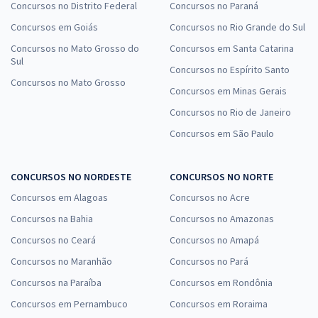
Concursos no Distrito Federal
Concursos no Paraná
Concursos em Goiás
Concursos no Rio Grande do Sul
Concursos no Mato Grosso do
Concursos em Santa Catarina
Sul
Concursos no Espírito Santo
Concursos no Mato Grosso
Concursos em Minas Gerais
Concursos no Rio de Janeiro
Concursos em São Paulo
CONCURSOS NO NORDESTE
CONCURSOS NO NORTE
Concursos em Alagoas
Concursos no Acre
Concursos na Bahia
Concursos no Amazonas
Concursos no Ceará
Concursos no Amapá
Concursos no Maranhão
Concursos no Pará
Concursos na Paraíba
Concursos em Rondônia
Concursos em Pernambuco
Concursos em Roraima