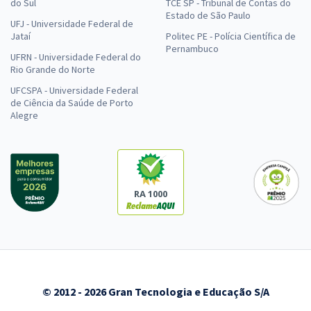
do Sul
TCE SP - Tribunal de Contas do
Estado de São Paulo
UFJ - Universidade Federal de
Jataí
Politec PE - Polícia Científica de
Pernambuco
UFRN - Universidade Federal do
Rio Grande do Norte
UFCSPA - Universidade Federal
de Ciência da Saúde de Porto
Alegre
RA 1000
© 2012 - 2026 Gran Tecnologia e Educação S/A