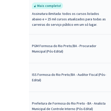
Mais completo!
Assinatura ilimitada: todos os cursos listados
abaixo e + 25 mil cursos atualizados para todas as
carreiras do serviço público em um só lugar.
PGM Formosa do Rio Preto/BA - Procurador
Municipal (Pós-Edital)
ISS Formosa do Rio Preto/BA - Auditor Fiscal (Pós-
Edital)
Prefeitura de Formosa do Rio Preto - BA - Analista
Municipal de Controle Interno (Pós-Edital)