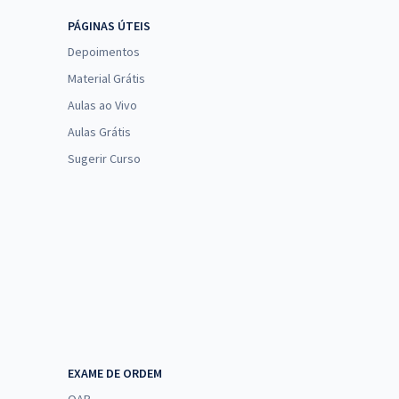
PÁGINAS ÚTEIS
Depoimentos
Material Grátis
Aulas ao Vivo
Aulas Grátis
Sugerir Curso
EXAME DE ORDEM