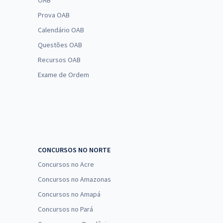
OAB
Prova OAB
Calendário OAB
Questões OAB
Recursos OAB
Exame de Ordem
CONCURSOS NO NORTE
Concursos no Acre
Concursos no Amazonas
Concursos no Amapá
Concursos no Pará