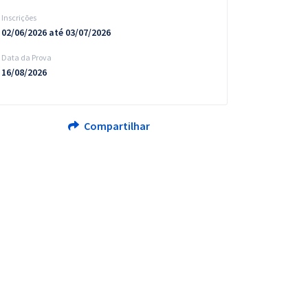
Inscrições
02/06/2026 até 03/07/2026
Data da Prova
16/08/2026
Compartilhar