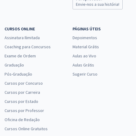
Envie-nos a sua história!
CURSOS ONLINE
PÁGINAS ÚTEIS
Assinatura Ilimitada
Depoimentos
Coaching para Concursos
Material Grátis
Exame de Ordem
Aulas ao Vivo
Graduação
Aulas Grátis
Pós-Graduação
Sugerir Curso
Cursos por Concurso
Cursos por Carreira
Cursos por Estado
Cursos por Professor
Oficina de Redação
Cursos Online Gratuitos