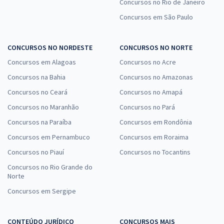
Concursos no Rio de Janeiro
Concursos em São Paulo
CONCURSOS NO NORDESTE
CONCURSOS NO NORTE
Concursos em Alagoas
Concursos no Acre
Concursos na Bahia
Concursos no Amazonas
Concursos no Ceará
Concursos no Amapá
Concursos no Maranhão
Concursos no Pará
Concursos na Paraíba
Concursos em Rondônia
Concursos em Pernambuco
Concursos em Roraima
Concursos no Piauí
Concursos no Tocantins
Concursos no Rio Grande do
Norte
Concursos em Sergipe
CONTEÚDO JURÍDICO
CONCURSOS MAIS