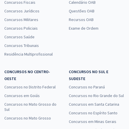
Concursos Fiscais
Calendário OAB
Concursos Jurídicos
Questões OAB
Concursos Militares
Recursos OAB
Concursos Policiais
Exame de Ordem
Concursos Saúde
Concursos Tribunais
Residência Multiprofissional
CONCURSOS NO CENTRO-
CONCURSOS NO SUL E
OESTE
SUDESTE
Concursos no Distrito Federal
Concursos no Paraná
Concursos em Goiás
Concursos no Rio Grande do Sul
Concursos no Mato Grosso do
Concursos em Santa Catarina
Sul
Concursos no Espírito Santo
Concursos no Mato Grosso
Concursos em Minas Gerais