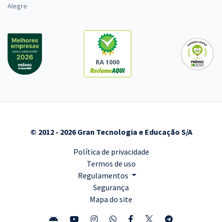
Alegre
RA 1000
© 2012 - 2026 Gran Tecnologia e Educação S/A
Política de privacidade
Termos de uso
Regulamentos
Segurança
Mapa do site