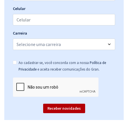
Celular
Carreira
Ao cadastrar-se, você concorda com a nossa
Política de
.
Privacidade
e aceita receber comunicações do Gran
Receber novidades