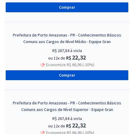
Comprar
Prefeitura de Porto Amazonas - PR - Conhecimentos Básicos
Comuns aos Cargos de Nível Médio - Equipe Gran
R$ 267,84
à vista
22,32
R$
ou 12x de
Economize R$ 66,96 (-20%)
Comprar
Prefeitura de Porto Amazonas - PR - Conhecimentos Básicos
Comuns aos Cargos de Nível Superior - Equipe Gran
R$ 267,84
à vista
22,32
R$
ou 12x de
Economize R$ 66,96 (-20%)