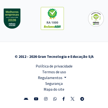
RA 1000
© 2012 - 2026 Gran Tecnologia e Educação S/A
Política de privacidade
Termos de uso
Regulamentos
Segurança
Mapa do site