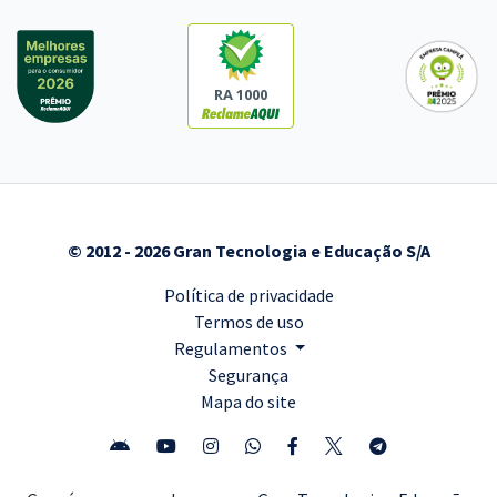
RA 1000
© 2012 - 2026 Gran Tecnologia e Educação S/A
Política de privacidade
Termos de uso
Regulamentos
Segurança
Mapa do site