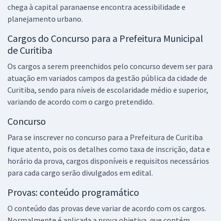
chega à capital paranaense encontra acessibilidade e
planejamento urbano.
Cargos do Concurso para a Prefeitura Municipal
de Curitiba
Os cargos a serem preenchidos pelo concurso devem ser para
atuação em variados campos da gestão pública da cidade de
Curitiba, sendo para níveis de escolaridade médio e superior,
variando de acordo com o cargo pretendido.
Concurso
Para se inscrever no concurso para a Prefeitura de Curitiba
fique atento, pois os detalhes como taxa de inscrição, data e
horário da prova, cargos disponíveis e requisitos necessários
para cada cargo serão divulgados em edital.
Provas: conteúdo programático
O conteúdo das provas deve variar de acordo com os cargos.
Normalmente é aplicada a prova objetiva, que contém