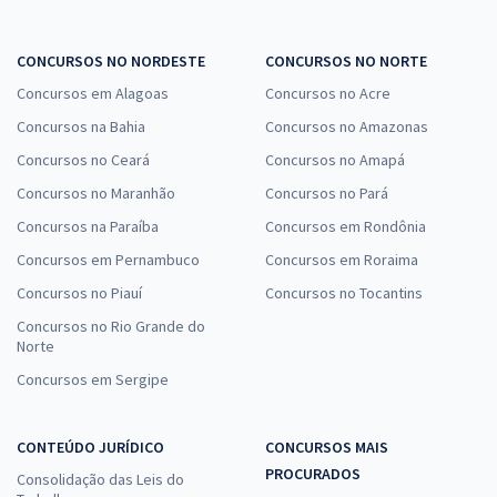
CONCURSOS NO NORDESTE
CONCURSOS NO NORTE
Concursos em Alagoas
Concursos no Acre
Concursos na Bahia
Concursos no Amazonas
Concursos no Ceará
Concursos no Amapá
Concursos no Maranhão
Concursos no Pará
Concursos na Paraíba
Concursos em Rondônia
Concursos em Pernambuco
Concursos em Roraima
Concursos no Piauí
Concursos no Tocantins
Concursos no Rio Grande do
Norte
Concursos em Sergipe
CONTEÚDO JURÍDICO
CONCURSOS MAIS
PROCURADOS
Consolidação das Leis do