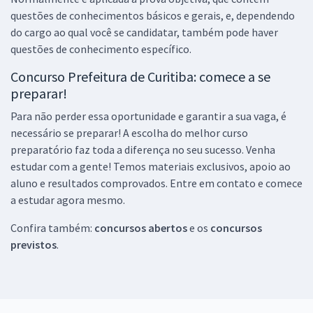
questões de conhecimentos básicos e gerais, e, dependendo
do cargo ao qual você se candidatar, também pode haver
questões de conhecimento específico.
Concurso Prefeitura de Curitiba: comece a se
preparar!
Para não perder essa oportunidade e garantir a sua vaga, é
necessário se preparar! A escolha do melhor curso
preparatório faz toda a diferença no seu sucesso. Venha
estudar com a gente! Temos materiais exclusivos, apoio ao
aluno e resultados comprovados. Entre em contato e comece
a estudar agora mesmo.
Confira também:
concursos abertos
e os
concursos
previstos
.