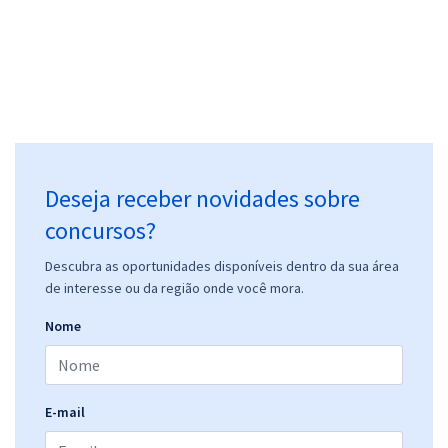
Deseja receber novidades sobre
concursos?
Descubra as oportunidades disponíveis dentro da sua área
de interesse ou da região onde você mora.
Nome
E-mail