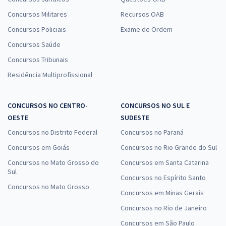
Concursos Militares
Recursos OAB
Concursos Policiais
Exame de Ordem
Concursos Saúde
Concursos Tribunais
Residência Multiprofissional
CONCURSOS NO CENTRO-
CONCURSOS NO SUL E
OESTE
SUDESTE
Concursos no Distrito Federal
Concursos no Paraná
Concursos em Goiás
Concursos no Rio Grande do Sul
Concursos no Mato Grosso do
Concursos em Santa Catarina
Sul
Concursos no Espírito Santo
Concursos no Mato Grosso
Concursos em Minas Gerais
Concursos no Rio de Janeiro
Concursos em São Paulo