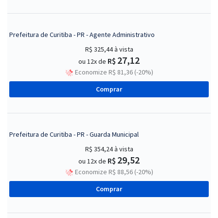
Prefeitura de Curitiba - PR - Agente Administrativo
R$ 325,44
à vista
27,12
R$
ou 12x de
Economize R$ 81,36 (-20%)
Comprar
Prefeitura de Curitiba - PR - Guarda Municipal
R$ 354,24
à vista
29,52
R$
ou 12x de
Economize R$ 88,56 (-20%)
Comprar