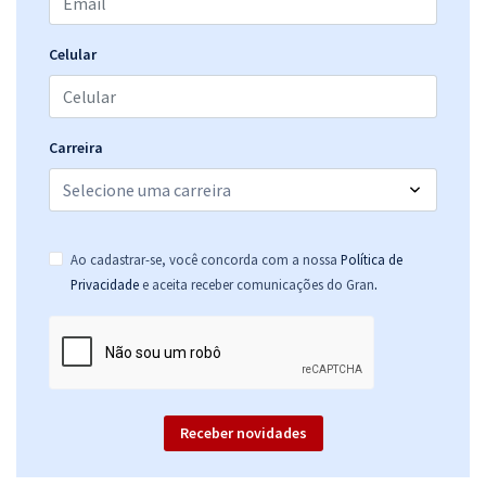
Celular
Carreira
Ao cadastrar-se, você concorda com a nossa
Política de
.
Privacidade
e aceita receber comunicações do Gran
Receber novidades