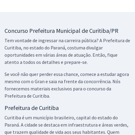
Concurso Prefeitura Municipal de Curitiba/PR
Tem vontade de ingressar na carreira pública? A Prefeitura de
Curitiba, no estado do Paraná, costuma divulgar
oportunidades em várias áreas de atuação. Então, fique
atento a todos os detalhes e prepare-se.
Se você não quer perder essa chance, comece a estudar agora
mesmo com o Gran e saia na frente da concorrência. Nós
fornecemos materiais exclusivos para o concurso da
Prefeitura de Curitiba.
Prefeitura de Curitiba
Curitiba é um município brasileiro, capital do estado do
Paraná. A cidade se destaca em infraestrutura e áreas verdes,
que trazem qualidade de vida aos seus habitantes. Quem