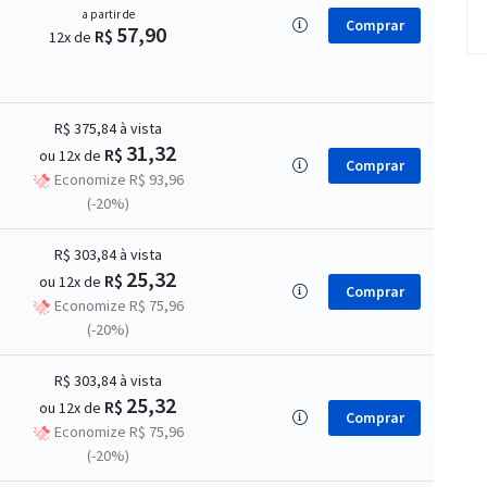
a partir de
Comprar
57,90
R$
12x de
R$ 375,84
à vista
31,32
R$
ou 12x de
Comprar
Economize R$ 93,96
(-20%)
R$ 303,84
à vista
25,32
R$
ou 12x de
Comprar
Economize R$ 75,96
(-20%)
R$ 303,84
à vista
25,32
R$
ou 12x de
Comprar
Economize R$ 75,96
(-20%)