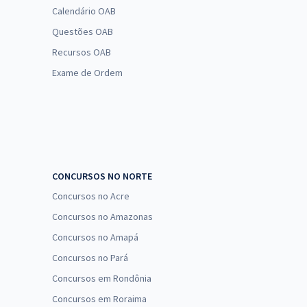
Calendário OAB
Questões OAB
Recursos OAB
Exame de Ordem
CONCURSOS NO NORTE
Concursos no Acre
Concursos no Amazonas
Concursos no Amapá
Concursos no Pará
Concursos em Rondônia
Concursos em Roraima