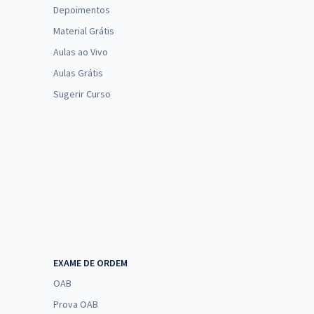
Depoimentos
Material Grátis
Aulas ao Vivo
Aulas Grátis
Sugerir Curso
EXAME DE ORDEM
OAB
Prova OAB