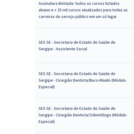
Assinatura ilimitada: todos os cursos listados
abaixo e + 25 mil cursos atualizados para todas as
carreiras do serviço público em um só lugar.
SES SE - Secretaria de Estado de Saúde de
Sergipe - Assistente Social
SES SE - Secretaria de Estado de Saúde de
Sergipe - Cirurgião Dentista/Buco-Maxilo (Módulo
Especial)
SES SE - Secretaria de Estado de Saúde de
Sergipe - Cirurgião Dentista/Odontólogo (Módulo
Especial)