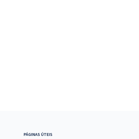
PÁGINAS ÚTEIS