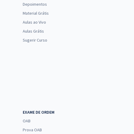
Depoimentos
Material Grátis
Aulas ao Vivo
Aulas Grátis
Sugerir Curso
EXAME DE ORDEM
OAB
Prova OAB