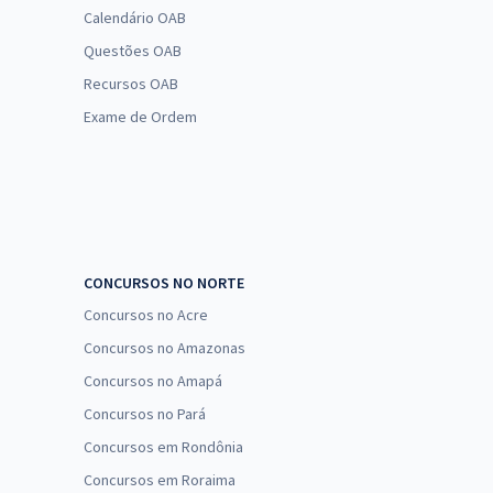
Calendário OAB
Questões OAB
Recursos OAB
Exame de Ordem
CONCURSOS NO NORTE
Concursos no Acre
Concursos no Amazonas
Concursos no Amapá
Concursos no Pará
Concursos em Rondônia
Concursos em Roraima