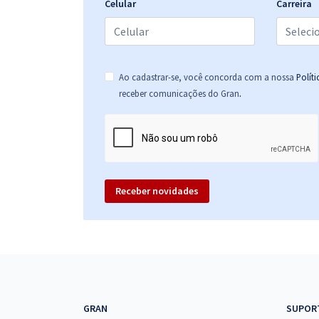
Celular
Carreira
Ao cadastrar-se, você concorda com a nossa
Polít
.
receber comunicações do Gran
Receber novidades
GRAN
SUPOR