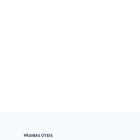
PÁGINAS ÚTEIS