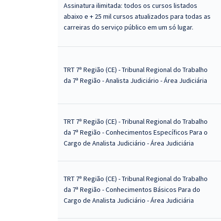
Assinatura ilimitada: todos os cursos listados
abaixo e + 25 mil cursos atualizados para todas as
carreiras do serviço público em um só lugar.
TRT 7ª Região (CE) - Tribunal Regional do Trabalho
da 7ª Região - Analista Judiciário - Área Judiciária
TRT 7ª Região (CE) - Tribunal Regional do Trabalho
da 7ª Região - Conhecimentos Específicos Para o
Cargo de Analista Judiciário - Área Judiciária
TRT 7ª Região (CE) - Tribunal Regional do Trabalho
da 7ª Região - Conhecimentos Básicos Para do
Cargo de Analista Judiciário - Área Judiciária