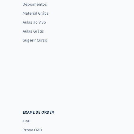
Depoimentos
Material Grátis
Aulas ao Vivo
Aulas Grátis
Sugerir Curso
EXAME DE ORDEM
OAB
Prova OAB