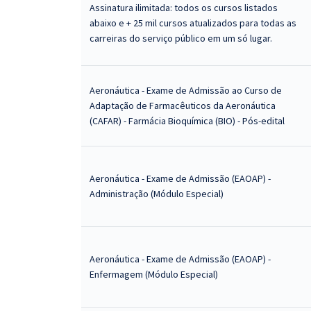
Assinatura ilimitada: todos os cursos listados
abaixo e + 25 mil cursos atualizados para todas as
carreiras do serviço público em um só lugar.
Aeronáutica - Exame de Admissão ao Curso de
Adaptação de Farmacêuticos da Aeronáutica
(CAFAR) - Farmácia Bioquímica (BIO) - Pós-edital
Aeronáutica - Exame de Admissão (EAOAP) -
Administração (Módulo Especial)
Aeronáutica - Exame de Admissão (EAOAP) -
Enfermagem (Módulo Especial)