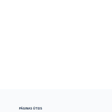
PÁGINAS ÚTEIS