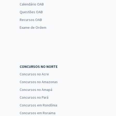
Calendário OAB
Questões OAB
Recursos OAB
Exame de Ordem
CONCURSOS NO NORTE
Concursos no Acre
Concursos no Amazonas
Concursos no Amapá
Concursos no Pará
Concursos em Rondônia
Concursos em Roraima