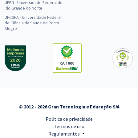
UFRN - Universidade Federal do
Rio Grande do Norte
UFCSPA - Universidade Federal
de Ciência da Saúde de Porto
Alegre
RA 1000
© 2012 - 2026 Gran Tecnologia e Educação S/A
Política de privacidade
Termos de uso
Regulamentos