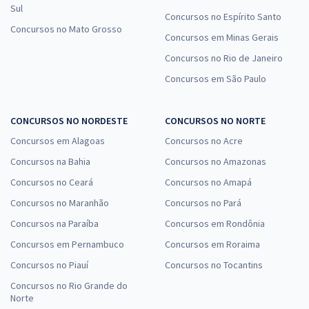
Sul
Concursos no Espírito Santo
Concursos no Mato Grosso
Concursos em Minas Gerais
Concursos no Rio de Janeiro
Concursos em São Paulo
CONCURSOS NO NORDESTE
CONCURSOS NO NORTE
Concursos em Alagoas
Concursos no Acre
Concursos na Bahia
Concursos no Amazonas
Concursos no Ceará
Concursos no Amapá
Concursos no Maranhão
Concursos no Pará
Concursos na Paraíba
Concursos em Rondônia
Concursos em Pernambuco
Concursos em Roraima
Concursos no Piauí
Concursos no Tocantins
Concursos no Rio Grande do
Norte