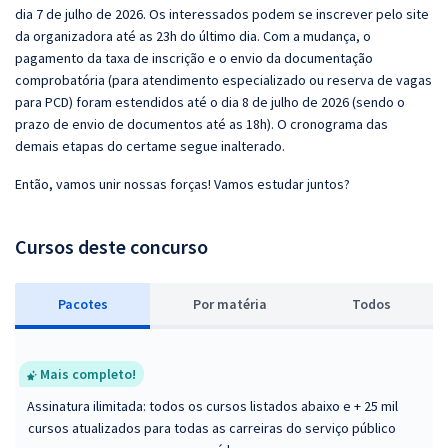
dia 7 de julho de 2026. Os interessados podem se inscrever pelo site
da organizadora até as 23h do último dia. Com a mudança, o
pagamento da taxa de inscrição e o envio da documentação
comprobatória (para atendimento especializado ou reserva de vagas
para PCD) foram estendidos até o dia 8 de julho de 2026 (sendo o
prazo de envio de documentos até as 18h). O cronograma das
demais etapas do certame segue inalterado.
Então, vamos unir nossas forças! Vamos estudar juntos?
Cursos deste concurso
Pacotes
P
or matéria
Todos
Mais completo!
Assinatura ilimitada: todos os cursos listados abaixo e + 25 mil
cursos atualizados para todas as carreiras do serviço público