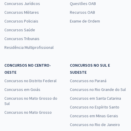
Concursos Jurídicos
Questões OAB
Concursos Militares
Recursos OAB
Concursos Policiais
Exame de Ordem
Concursos Saúde
Concursos Tribunais
Residência Multiprofissional
CONCURSOS NO CENTRO-
CONCURSOS NO SUL E
OESTE
SUDESTE
Concursos no Distrito Federal
Concursos no Paraná
Concursos em Goiás
Concursos no Rio Grande do Sul
Concursos no Mato Grosso do
Concursos em Santa Catarina
Sul
Concursos no Espírito Santo
Concursos no Mato Grosso
Concursos em Minas Gerais
Concursos no Rio de Janeiro