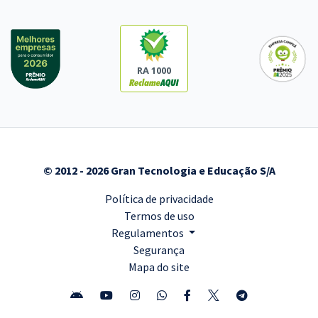
RA 1000
© 2012 - 2026 Gran Tecnologia e Educação S/A
Política de privacidade
Termos de uso
Regulamentos
Segurança
Mapa do site