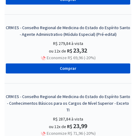
CRM ES - Conselho Regional de Medicina do Estado do Espírito Santo
- Agente Administrativo (Módulo Especial) (Pré-edital)
R$ 279,84
à vista
23,32
R$
ou 12x de
Economize R$ 69,96 (-20%)
Comprar
CRM ES - Conselho Regional de Medicina do Estado do Espírito Santo
- Conhecimentos Básicos para os Cargos de Nível Superior - Exceto
TI
R$ 287,84
à vista
23,99
R$
ou 12x de
Economize R$ 71,96 (-20%)