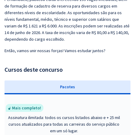
de formação de cadastro de reserva para diversos cargos em
diferentes níveis de escolaridade. As oportunidades são para os
níveis fundamental, médio, técnico e superior com salários que
variam de R$ 1.621 a R$ 6.000. As inscrições podem ser realizadas até
14 de junho de 2026. A taxa de inscrição varia de R$ 80,00 a R$ 140,00,
dependendo do cargo escolhido.
Então, vamos unir nossas forças! Vamos estudar juntos?
Cursos deste concurso
Pacotes
Mais completo!
Assinatura ilimitada: todos os cursos listados abaixo e + 25 mil
cursos atualizados para todas as carreiras do serviço público
em um só lugar.