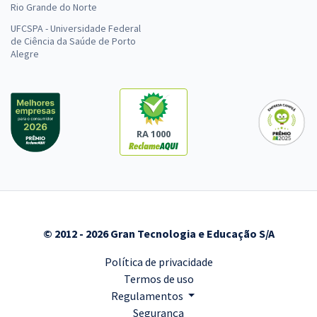
Rio Grande do Norte
UFCSPA - Universidade Federal
de Ciência da Saúde de Porto
Alegre
RA 1000
© 2012 - 2026 Gran Tecnologia e Educação S/A
Política de privacidade
Termos de uso
Regulamentos
Segurança