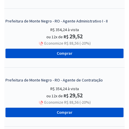
Prefeitura de Monte Negro - RO - Agente Administrativo I - II
R$ 354,24
à vista
29,52
R$
ou 12x de
Economize R$ 88,56 (-20%)
Comprar
Prefeitura de Monte Negro - RO - Agente de Contratação
R$ 354,24
à vista
29,52
R$
ou 12x de
Economize R$ 88,56 (-20%)
Comprar