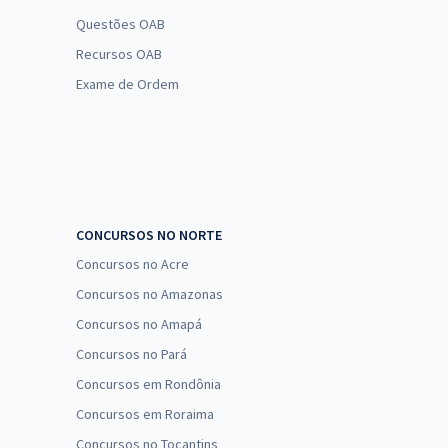
Questões OAB
Recursos OAB
Exame de Ordem
CONCURSOS NO NORTE
Concursos no Acre
Concursos no Amazonas
Concursos no Amapá
Concursos no Pará
Concursos em Rondônia
Concursos em Roraima
Concursos no Tocantins