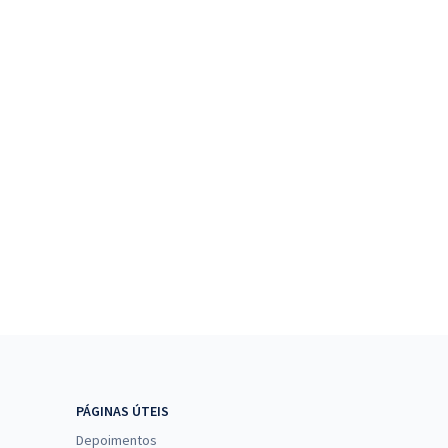
PÁGINAS ÚTEIS
Depoimentos