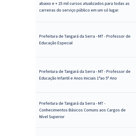
abaixo e + 25 mil cursos atualizados para todas as
carreiras do serviço público em um só lugar.
Prefeitura de Tangará da Serra - MT - Professor de
Educação Especial
Prefeitura de Tangará da Serra - MT - Professor de
Educação Infantil e Anos Iniciais 1ºao 5º Ano
Prefeitura de Tangará da Serra - MT -
Conhecimentos Básicos Comuns aos Cargos de
Nível Superior