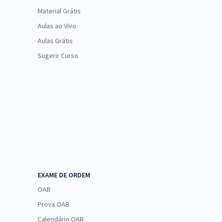
Material Grátis
Aulas ao Vivo
Aulas Grátis
Sugerir Curso
EXAME DE ORDEM
OAB
Prova OAB
Calendário OAB