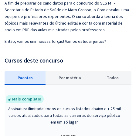
A fim de preparar os candidatos para o concurso do SES MT -
Secretaria de Estado de Saúde de Mato Grosso, o Gran escalou uma
equipe de professores experientes. O curso aborda a teoria dos
tópicos mais relevantes do último edital e conta com material de
apoio em PDF das aulas ministradas pelos professores.
Então, vamos unir nossas forças! Vamos estudar juntos?
Cursos deste concurso
Pacotes
P
or matéria
Todos
Mais completo!
Assinatura ilimitada: todos os cursos listados abaixo e + 25 mil
cursos atualizados para todas as carreiras do serviço público
em um só lugar.