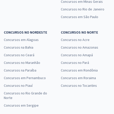
Concursos em Minas Gerais
Concursos no Rio de Janeiro
Concursos em São Paulo
CONCURSOS NO NORDESTE
CONCURSOS NO NORTE
Concursos em Alagoas
Concursos no Acre
Concursos na Bahia
Concursos no Amazonas
Concursos no Ceará
Concursos no Amapá
Concursos no Maranhão
Concursos no Pará
Concursos na Paraíba
Concursos em Rondônia
Concursos em Pernambuco
Concursos em Roraima
Concursos no Piauí
Concursos no Tocantins
Concursos no Rio Grande do
Norte
Concursos em Sergipe