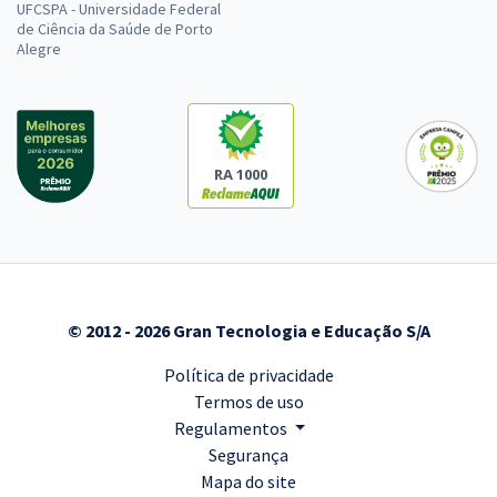
UFCSPA - Universidade Federal
de Ciência da Saúde de Porto
Alegre
RA 1000
© 2012 - 2026 Gran Tecnologia e Educação S/A
Política de privacidade
Termos de uso
Regulamentos
Segurança
Mapa do site