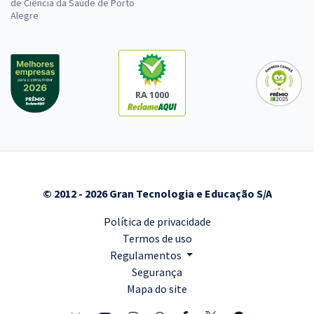
de Ciência da Saúde de Porto
Alegre
RA 1000
© 2012 - 2026 Gran Tecnologia e Educação S/A
Política de privacidade
Termos de uso
Regulamentos
Segurança
Mapa do site