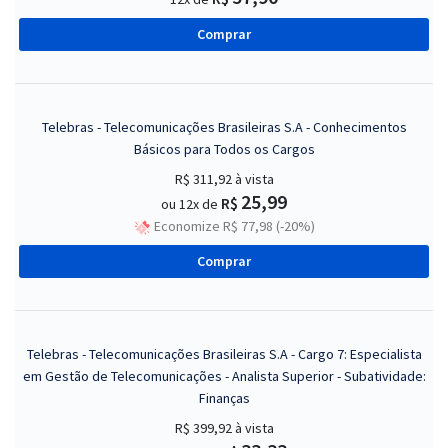
Comprar
Telebras - Telecomunicações Brasileiras S.A - Conhecimentos
Básicos para Todos os Cargos
R$ 311,92
à vista
25,99
R$
ou 12x de
Economize R$ 77,98 (-20%)
Comprar
Telebras - Telecomunicações Brasileiras S.A - Cargo 7: Especialista
em Gestão de Telecomunicações - Analista Superior - Subatividade:
Finanças
R$ 399,92
à vista