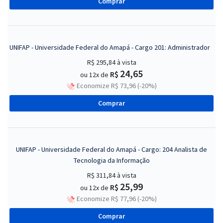
Comprar
UNIFAP - Universidade Federal do Amapá - Cargo 201: Administrador
R$ 295,84
à vista
24,65
R$
ou 12x de
Economize R$ 73,96 (-20%)
Comprar
UNIFAP - Universidade Federal do Amapá - Cargo: 204 Analista de
Tecnologia da Informação
R$ 311,84
à vista
25,99
R$
ou 12x de
Economize R$ 77,96 (-20%)
Comprar