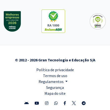
RA 1000
© 2012 - 2026 Gran Tecnologia e Educação S/A
Política de privacidade
Termos de uso
Regulamentos
Segurança
Mapa do site