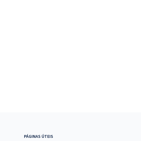
PÁGINAS ÚTEIS