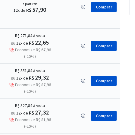
a partir de
Comprar
57,90
R$
12x de
R$ 271,84
à vista
22,65
R$
ou 12x de
Comprar
Economize R$ 67,96
(-20%)
R$ 351,84
à vista
29,32
R$
ou 12x de
Comprar
Economize R$ 87,96
(-20%)
R$ 327,84
à vista
27,32
R$
ou 12x de
Comprar
Economize R$ 81,96
(-20%)