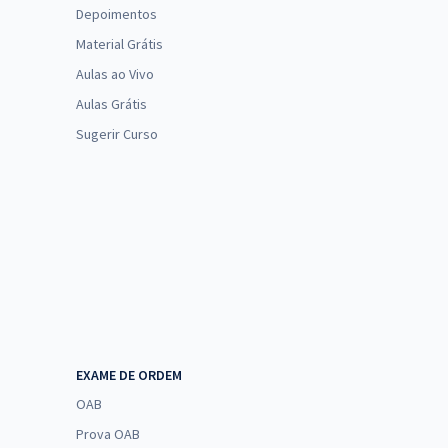
Depoimentos
Material Grátis
Aulas ao Vivo
Aulas Grátis
Sugerir Curso
EXAME DE ORDEM
OAB
Prova OAB