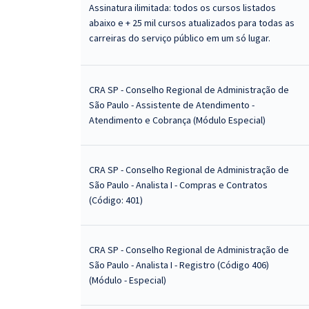
Assinatura ilimitada: todos os cursos listados
abaixo e + 25 mil cursos atualizados para todas as
carreiras do serviço público em um só lugar.
CRA SP - Conselho Regional de Administração de
São Paulo - Assistente de Atendimento -
Atendimento e Cobrança (Módulo Especial)
CRA SP - Conselho Regional de Administração de
São Paulo - Analista I - Compras e Contratos
(Código: 401)
CRA SP - Conselho Regional de Administração de
São Paulo - Analista I - Registro (Código 406)
(Módulo - Especial)