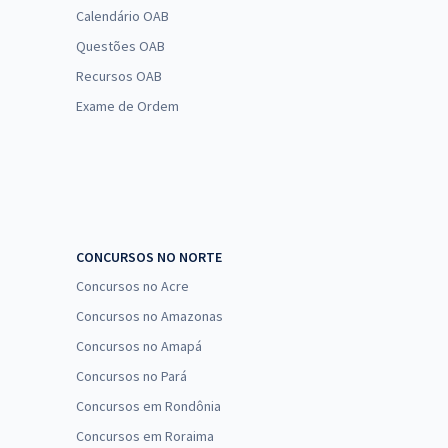
Calendário OAB
Questões OAB
Recursos OAB
Exame de Ordem
CONCURSOS NO NORTE
Concursos no Acre
Concursos no Amazonas
Concursos no Amapá
Concursos no Pará
Concursos em Rondônia
Concursos em Roraima