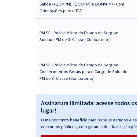
Saúde - (QOMPM), (QOOPM) e QOMVPM) - Com
Orientações para o TAF
PM SE - Polícia Militar do Estado de Sergipe -
Soldado PM de 3º Classe (Combatente)
PM SE - Polícia Militar do Estado de Sergipe -
Conhecimentos Gerais para o Cargo de Soldado
PM de 3º Classe (Combatente)
Assinatura Ilimitada: acesse todos o
lugar!
O melhor custo benefício para os seus estudos e seu
concursos públicos, com garantia de atualização pós