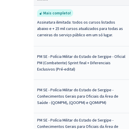
Mais completo!
Assinatura ilimitada: todos os cursos listados
abaixo e + 25 mil cursos atualizados para todas as
carreiras do serviço público em um só lugar.
PM SE - Polícia Militar do Estado de Sergipe - Oficial
PM (Combatente) Sprint final + Diferenciais
Exclusivos (Pré-edital)
PM SE - Polícia Militar do Estado de Sergipe -
Conhecimentos Gerais para Oficiais da Área de
Saúde - (QOMPM), (QOOPM) e QOMVPM)
PM SE - Polícia Militar do Estado de Sergipe -
Conhecimentos Gerais para Oficiais da Área de