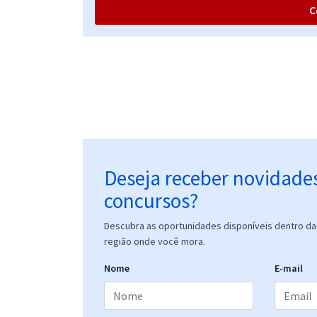
C
Deseja receber novidade
concursos?
Descubra as oportunidades disponíveis dentro da 
região onde você mora.
Nome
E-mail