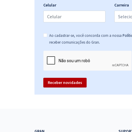
Celular
Carreira
Ao cadastrar-se, você concorda com a nossa
Polít
.
receber comunicações do Gran
Receber novidades
GRAN
SUPOR