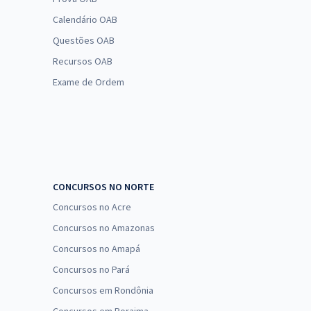
Calendário OAB
Questões OAB
Recursos OAB
Exame de Ordem
CONCURSOS NO NORTE
Concursos no Acre
Concursos no Amazonas
Concursos no Amapá
Concursos no Pará
Concursos em Rondônia