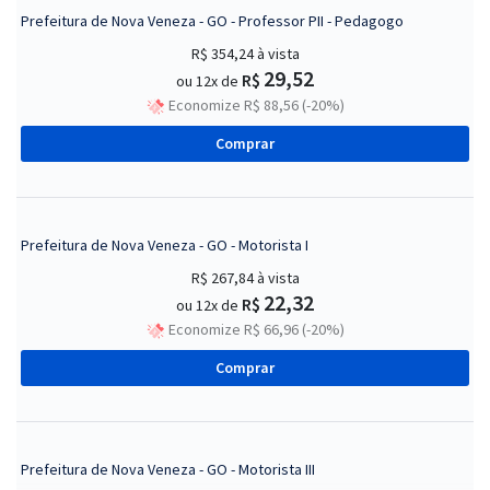
Prefeitura de Nova Veneza - GO - Professor PII - Pedagogo
R$ 354,24
à vista
29,52
R$
ou 12x de
Economize R$ 88,56 (-20%)
Comprar
Prefeitura de Nova Veneza - GO - Motorista I
R$ 267,84
à vista
22,32
R$
ou 12x de
Economize R$ 66,96 (-20%)
Comprar
Prefeitura de Nova Veneza - GO - Motorista III