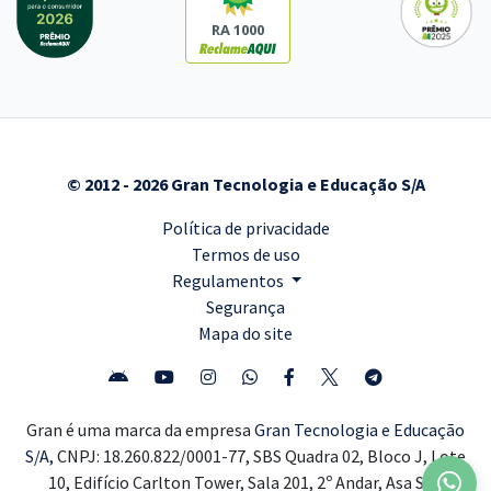
RA 1000
© 2012 - 2026 Gran Tecnologia e Educação S/A
Política de privacidade
Termos de uso
Regulamentos
Segurança
Mapa do site
Gran é uma marca da empresa
Gran Tecnologia e Educação
S/A,
CNPJ: 18.260.822/0001-77, SBS Quadra 02, Bloco J, Lote
10, Edifício Carlton Tower, Sala 201, 2º Andar, Asa Sul,