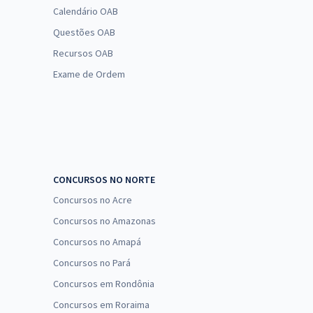
Calendário OAB
Questões OAB
Recursos OAB
Exame de Ordem
CONCURSOS NO NORTE
Concursos no Acre
Concursos no Amazonas
Concursos no Amapá
Concursos no Pará
Concursos em Rondônia
Concursos em Roraima