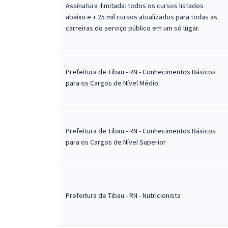
Assinatura ilimitada: todos os cursos listados
abaixo e + 25 mil cursos atualizados para todas as
carreiras do serviço público em um só lugar.
Prefeitura de Tibau - RN - Conhecimentos Básicos
para os Cargos de Nível Médio
Prefeitura de Tibau - RN - Conhecimentos Básicos
para os Cargos de Nível Superior
Prefeitura de Tibau - RN - Nutricionista