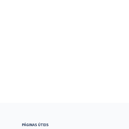
PÁGINAS ÚTEIS