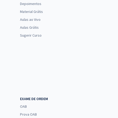
Depoimentos
Material Grátis
Aulas ao Vivo
Aulas Grátis
Sugerir Curso
EXAME DE ORDEM
OAB
Prova OAB