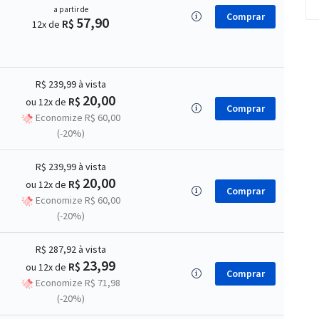
a partir de
Comprar
57,90
R$
12x de
R$ 239,99
à vista
20,00
R$
ou 12x de
Comprar
Economize R$ 60,00
(-20%)
R$ 239,99
à vista
20,00
R$
ou 12x de
Comprar
Economize R$ 60,00
(-20%)
R$ 287,92
à vista
23,99
R$
ou 12x de
Comprar
Economize R$ 71,98
(-20%)