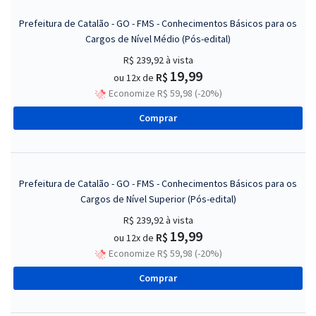
Prefeitura de Catalão - GO - FMS - Conhecimentos Básicos para os
Cargos de Nível Médio (Pós-edital)
R$ 239,92
à vista
19,99
R$
ou 12x de
Economize R$ 59,98 (-20%)
Comprar
Prefeitura de Catalão - GO - FMS - Conhecimentos Básicos para os
Cargos de Nível Superior (Pós-edital)
R$ 239,92
à vista
19,99
R$
ou 12x de
Economize R$ 59,98 (-20%)
Comprar