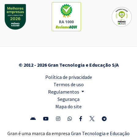
RA 1000
© 2012 - 2026 Gran Tecnologia e Educação S/A
Política de privacidade
Termos de uso
Regulamentos
Segurança
Mapa do site
Gran é uma marca da empresa
Gran Tecnologia e Educação