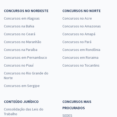
CONCURSOS NO NORDESTE
CONCURSOS NO NORTE
Concursos em Alagoas
Concursos no Acre
Concursos na Bahia
Concursos no Amazonas
Concursos no Ceará
Concursos no Amapá
Concursos no Maranhão
Concursos no Pará
Concursos na Paraíba
Concursos em Rondônia
Concursos em Pernambuco
Concursos em Roraima
Concursos no Piauí
Concursos no Tocantins
Concursos no Rio Grande do
Norte
Concursos em Sergipe
CONTEÚDO JURÍDICO
CONCURSOS MAIS
PROCURADOS
Consolidação das Leis do
Trabalho
SEDES